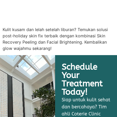
Kulit kusam dan lelah setelah liburan? Temukan solusi
post-holiday skin fix terbaik dengan kombinasi Skin
Recovery Peeling dan Facial Brightening. Kembalikan
glow wajahmu sekarang!
Schedule
Your
Treatment
Today!
Siap untuk kulit sehat
dan bercahaya? Tim
ahli Coterie Clinic