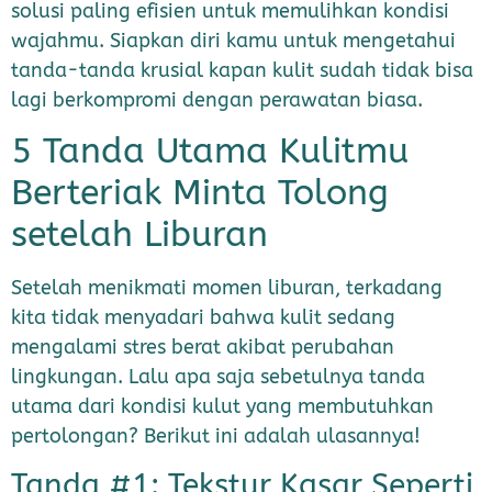
solusi paling efisien untuk memulihkan kondisi
wajahmu. Siapkan diri kamu untuk mengetahui
tanda-tanda krusial kapan kulit sudah tidak bisa
lagi berkompromi dengan perawatan biasa.
5 Tanda Utama Kulitmu
Berteriak Minta Tolong
setelah Liburan
Setelah menikmati momen liburan, terkadang
kita tidak menyadari bahwa kulit sedang
mengalami stres berat akibat perubahan
lingkungan. Lalu apa saja sebetulnya tanda
utama dari kondisi kulut yang membutuhkan
pertolongan? Berikut ini adalah ulasannya!
Tanda #1: Tekstur Kasar Seperti