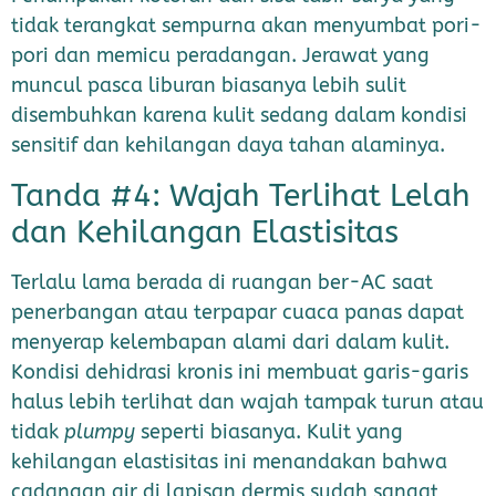
tidak terangkat sempurna akan menyumbat pori-
pori dan memicu peradangan. Jerawat yang
muncul pasca liburan biasanya lebih sulit
disembuhkan karena kulit sedang dalam kondisi
sensitif dan kehilangan daya tahan alaminya.
Tanda #4: Wajah Terlihat Lelah
dan Kehilangan Elastisitas
Terlalu lama berada di ruangan ber-AC saat
penerbangan atau terpapar cuaca panas dapat
menyerap kelembapan alami dari dalam kulit.
Kondisi dehidrasi kronis ini membuat garis-garis
halus lebih terlihat dan wajah tampak turun atau
tidak
plumpy
seperti biasanya. Kulit yang
kehilangan elastisitas ini menandakan bahwa
cadangan air di lapisan dermis sudah sangat