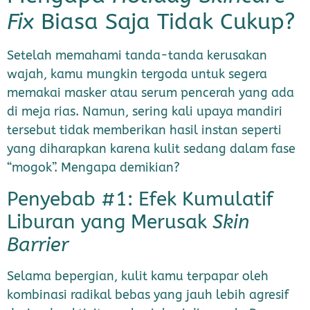
Fix
Biasa Saja Tidak Cukup?
Setelah memahami tanda-tanda kerusakan
wajah, kamu mungkin tergoda untuk segera
memakai masker atau serum pencerah yang ada
di meja rias. Namun, sering kali upaya mandiri
tersebut tidak memberikan hasil instan seperti
yang diharapkan karena kulit sedang dalam fase
“mogok”. Mengapa demikian?
Penyebab #1: Efek Kumulatif
Liburan yang Merusak
Skin
Barrier
Selama bepergian, kulit kamu terpapar oleh
kombinasi radikal bebas yang jauh lebih agresif