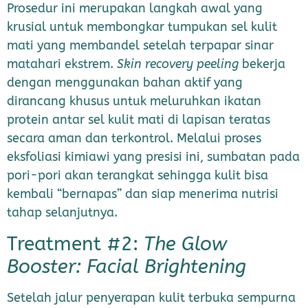
Prosedur ini merupakan langkah awal yang
krusial untuk membongkar tumpukan sel kulit
mati yang membandel setelah terpapar sinar
matahari ekstrem.
Skin recovery peeling
bekerja
dengan menggunakan bahan aktif yang
dirancang khusus untuk meluruhkan ikatan
protein antar sel kulit mati di lapisan teratas
secara aman dan terkontrol. Melalui proses
eksfoliasi kimiawi yang presisi ini, sumbatan pada
pori-pori akan terangkat sehingga kulit bisa
kembali “bernapas” dan siap menerima nutrisi
tahap selanjutnya.
Treatment #2:
The Glow
Booster: Facial Brightening
Setelah jalur penyerapan kulit terbuka sempurna