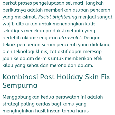
berkat proses pengelupasan sel mati, langkah
berikutnya adalah memberikan asupan pencerah
yang maksimal.
Facial brightening
menjadi sangat
wajib dilakukan untuk menenangkan kulit
sekaligus menekan produksi melanin yang
berlebih akibat sengatan
ultraviolet
. Dengan
teknik pemberian serum pencerah yang didukung
oleh teknologi klinis, zat aktif dapat meresap
jauh ke dalam dermis untuk memberikan efek
kilau yang sehat dan merona dari dalam.
Kombinasi Post Holiday Skin Fix
Sempurna
Menggabungkan kedua perawatan ini adalah
strategi paling cerdas bagi kamu yang
menginginkan hasil instan tanpa harus