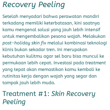
Recovery Peeling
Setelah menyadari bahwa perawatan mandiri
terkadang memiliki keterbatasan, kini saatnya
kamu mengenal solusi yang jauh lebih intensif
untuk mengembalikan pesona wajah. Melakukan
post-holiday skin fix
melalui kombinasi teknologi
klinis bukan sekadar tren. Ini merupakan
kebutuhan kulitmu agar sel baru bisa muncul ke
permukaan lebih cepat. Investasi pada
treatment
yang tepat akan memastikan kamu kembali ke
rutinitas kerja dengan wajah yang segar dan
tampak jauh lebih muda.
Treatment #1:
Skin Recovery
Peeling