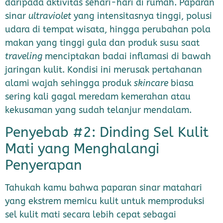
daripada aktivitas sehari-hari di rumah. Paparan
sinar
ultraviolet
yang intensitasnya tinggi, polusi
udara di tempat wisata, hingga perubahan pola
makan yang tinggi gula dan produk susu saat
traveling
menciptakan badai inflamasi di bawah
jaringan kulit. Kondisi ini merusak pertahanan
alami wajah sehingga produk
skincare
biasa
sering kali gagal meredam kemerahan atau
kekusaman yang sudah telanjur mendalam.
Penyebab #2: Dinding Sel Kulit
Mati yang Menghalangi
Penyerapan
Tahukah kamu bahwa paparan sinar matahari
yang ekstrem memicu kulit untuk memproduksi
sel kulit mati secara lebih cepat sebagai