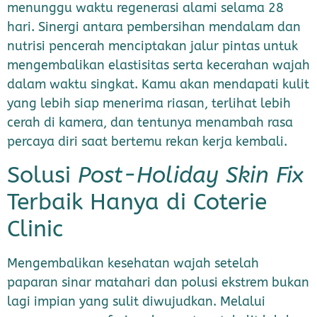
menunggu waktu regenerasi alami selama 28
hari. Sinergi antara pembersihan mendalam dan
nutrisi pencerah menciptakan jalur pintas untuk
mengembalikan elastisitas serta kecerahan wajah
dalam waktu singkat. Kamu akan mendapati kulit
yang lebih siap menerima riasan, terlihat lebih
cerah di kamera, dan tentunya menambah rasa
percaya diri saat bertemu rekan kerja kembali.
Solusi
Post-Holiday Skin Fix
Terbaik Hanya di Coterie
Clinic
Mengembalikan kesehatan wajah setelah
paparan sinar matahari dan polusi ekstrem bukan
lagi impian yang sulit diwujudkan. Melalui