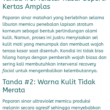
Kertas Amplas
Paparan sinar matahari yang berlebihan selama
liburan memicu penebalan lapisan stratum
korneum sebagai bentuk perlindungan alami
kulit. Namun, proses ini justru menyisakan sel
kulit mati yang menumpuk dan membuat wajah
terasa kasar saat disentuh. Kondisi ini tidak bisa
hilang hanya dengan pembersih wajah biasa dan
sering kali membutuhkan intervensi
recovery
facial
untuk mengembalikan kelembutannya.
Tanda #2: Warna Kulit Tidak
Merata
Paparan sinar
ultraviolet
memicu produksi
melanin secara agresif sehingga menyebabkan