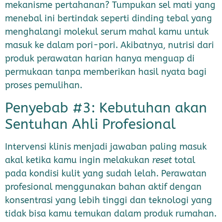
mekanisme pertahanan? Tumpukan sel mati yang
menebal ini bertindak seperti dinding tebal yang
menghalangi molekul serum mahal kamu untuk
masuk ke dalam pori-pori. Akibatnya, nutrisi dari
produk perawatan harian hanya menguap di
permukaan tanpa memberikan hasil nyata bagi
proses pemulihan.
Penyebab #3: Kebutuhan akan
Sentuhan Ahli Profesional
Intervensi klinis menjadi jawaban paling masuk
akal ketika kamu ingin melakukan
reset
total
pada kondisi kulit yang sudah lelah. Perawatan
profesional menggunakan bahan aktif dengan
konsentrasi yang lebih tinggi dan teknologi yang
tidak bisa kamu temukan dalam produk rumahan.