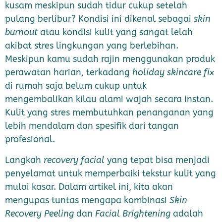
kusam meskipun sudah tidur cukup setelah
pulang berlibur? Kondisi ini dikenal sebagai
skin
burnout
atau kondisi kulit yang sangat lelah
akibat stres lingkungan yang berlebihan.
Meskipun kamu sudah rajin menggunakan produk
perawatan harian, terkadang
holiday skincare fix
di rumah saja belum cukup untuk
mengembalikan kilau alami wajah secara instan.
Kulit yang stres membutuhkan penanganan yang
lebih mendalam dan spesifik dari tangan
profesional.
Langkah
recovery facial
yang tepat bisa menjadi
penyelamat untuk memperbaiki tekstur kulit yang
mulai kasar. Dalam artikel ini, kita akan
mengupas tuntas mengapa kombinasi
Skin
Recovery Peeling
dan
Facial Brightening
adalah