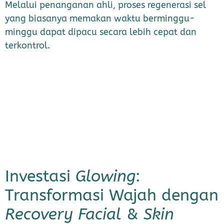
Melalui penanganan ahli, proses regenerasi sel
yang biasanya memakan waktu berminggu-
minggu dapat dipacu secara lebih cepat dan
terkontrol.
Investasi
Glowing
:
Transformasi Wajah dengan
Recovery Facial
&
Skin