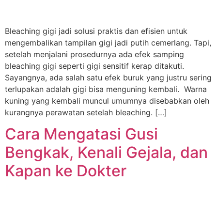
Bleaching gigi jadi solusi praktis dan efisien untuk
mengembalikan tampilan gigi jadi putih cemerlang. Tapi,
setelah menjalani prosedurnya ada efek samping
bleaching gigi seperti gigi sensitif kerap ditakuti.
Sayangnya, ada salah satu efek buruk yang justru sering
terlupakan adalah gigi bisa menguning kembali. Warna
kuning yang kembali muncul umumnya disebabkan oleh
kurangnya perawatan setelah bleaching. […]
Cara Mengatasi Gusi
Bengkak, Kenali Gejala, dan
Kapan ke Dokter