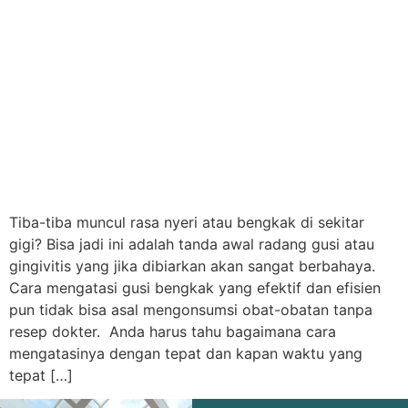
Tiba-tiba muncul rasa nyeri atau bengkak di sekitar
gigi? Bisa jadi ini adalah tanda awal radang gusi atau
gingivitis yang jika dibiarkan akan sangat berbahaya.
Cara mengatasi gusi bengkak yang efektif dan efisien
pun tidak bisa asal mengonsumsi obat-obatan tanpa
resep dokter. Anda harus tahu bagaimana cara
mengatasinya dengan tepat dan kapan waktu yang
tepat […]