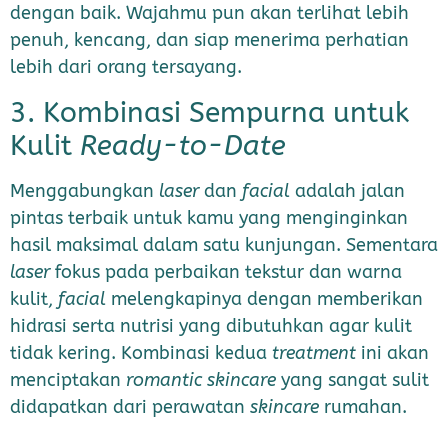
dengan baik. Wajahmu pun akan terlihat lebih
penuh, kencang, dan siap menerima perhatian
lebih dari orang tersayang.
3. Kombinasi Sempurna untuk
Kulit
Ready-to-Date
Menggabungkan
laser
dan
facial
adalah jalan
pintas terbaik untuk kamu yang menginginkan
hasil maksimal dalam satu kunjungan. Sementara
laser
fokus pada perbaikan tekstur dan warna
kulit,
facial
melengkapinya dengan memberikan
hidrasi serta nutrisi yang dibutuhkan agar kulit
tidak kering. Kombinasi kedua
treatment
ini akan
menciptakan
romantic skincare
yang sangat sulit
didapatkan dari perawatan
skincare
rumahan.