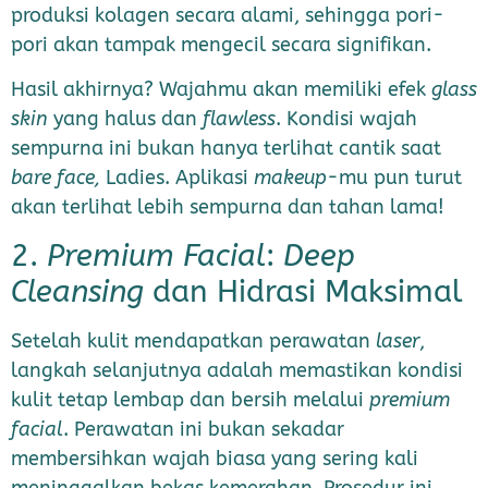
produksi kolagen secara alami, sehingga pori-
pori akan tampak mengecil secara signifikan.
Hasil akhirnya? Wajahmu akan memiliki efek
glass
skin
yang halus dan
flawless
. Kondisi wajah
sempurna ini bukan hanya terlihat cantik saat
bare face,
Ladies. Aplikasi
makeup
-mu pun turut
akan terlihat lebih sempurna dan tahan lama!
2.
Premium Facial
:
Deep
Cleansing
dan Hidrasi Maksimal
Setelah kulit mendapatkan perawatan
laser
,
langkah selanjutnya adalah memastikan kondisi
kulit tetap lembap dan bersih melalui
premium
facial
. Perawatan ini bukan sekadar
membersihkan wajah biasa yang sering kali