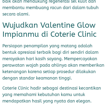
baik akan mendukung regenerasi sel kulit dan
membantu membuang racun dari dalam tubuh
secara alami.
Wujudkan Valentine Glow
Impianmu di Coterie Clinic
Persiapan penampilan yang matang adalah
bentuk apresiasi terbaik bagi diri sendiri dalam
merayakan hari kasih sayang. Mempercayakan
perawatan wajah pada ahlinya akan memberikan
ketenangan karena setiap prosedur dilakukan
dengan standar keamanan tinggi.
Coterie Clinic hadir sebagai destinasi kecantikan
yang memahami kebutuhan kamu untuk
mendapatkan hasil yang nyata dan elegan.