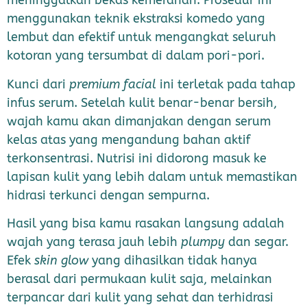
meninggalkan bekas kemerahan. Prosedur ini
menggunakan teknik ekstraksi komedo yang
lembut dan efektif untuk mengangkat seluruh
kotoran yang tersumbat di dalam pori-pori.
Kunci dari
premium facial
ini terletak pada tahap
infus serum. Setelah kulit benar-benar bersih,
wajah kamu akan dimanjakan dengan serum
kelas atas yang mengandung bahan aktif
terkonsentrasi. Nutrisi ini didorong masuk ke
lapisan kulit yang lebih dalam untuk memastikan
hidrasi terkunci dengan sempurna.
Hasil yang bisa kamu rasakan langsung adalah
wajah yang terasa jauh lebih
plumpy
dan segar.
Efek
skin glow
yang dihasilkan tidak hanya
berasal dari permukaan kulit saja, melainkan
terpancar dari kulit yang sehat dan terhidrasi