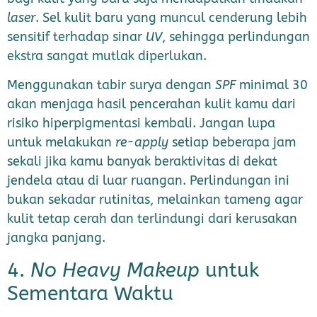
laser
. Sel kulit baru yang muncul cenderung lebih
sensitif terhadap sinar
UV
, sehingga perlindungan
ekstra sangat mutlak diperlukan.
Menggunakan tabir surya dengan
SPF
minimal 30
akan menjaga hasil pencerahan kulit kamu dari
risiko hiperpigmentasi kembali. Jangan lupa
untuk melakukan
re-apply
setiap beberapa jam
sekali jika kamu banyak beraktivitas di dekat
jendela atau di luar ruangan. Perlindungan ini
bukan sekadar rutinitas, melainkan tameng agar
kulit tetap cerah dan terlindungi dari kerusakan
jangka panjang.
4.
No Heavy Makeup
untuk
Sementara Waktu