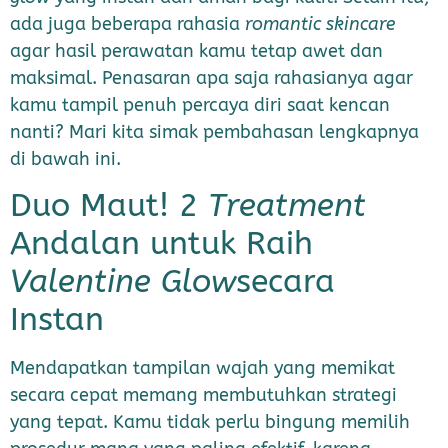
ada juga beberapa rahasia
romantic skincare
agar hasil perawatan kamu tetap awet dan
maksimal. Penasaran apa saja rahasianya agar
kamu tampil penuh percaya diri saat kencan
nanti? Mari kita simak pembahasan lengkapnya
di bawah ini.
Duo Maut! 2
Treatment
Andalan untuk Raih
Valentine Glow
secara
Instan
Mendapatkan tampilan wajah yang memikat
secara cepat memang membutuhkan strategi
yang tepat. Kamu tidak perlu bingung memilih