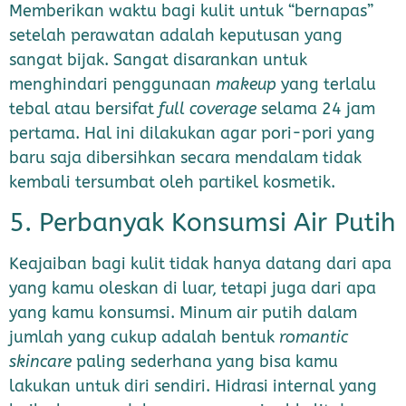
Memberikan waktu bagi kulit untuk “bernapas”
setelah perawatan adalah keputusan yang
sangat bijak. Sangat disarankan untuk
menghindari penggunaan
makeup
yang terlalu
tebal atau bersifat
full coverage
selama 24 jam
pertama. Hal ini dilakukan agar pori-pori yang
baru saja dibersihkan secara mendalam tidak
kembali tersumbat oleh partikel kosmetik.
5. Perbanyak Konsumsi Air Putih
Keajaiban bagi kulit tidak hanya datang dari apa
yang kamu oleskan di luar, tetapi juga dari apa
yang kamu konsumsi. Minum air putih dalam
jumlah yang cukup adalah bentuk
romantic
skincare
paling sederhana yang bisa kamu
lakukan untuk diri sendiri. Hidrasi internal yang