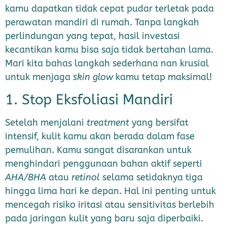
kamu dapatkan tidak cepat pudar terletak pada
perawatan mandiri di rumah. Tanpa langkah
perlindungan yang tepat, hasil investasi
kecantikan kamu bisa saja tidak bertahan lama.
Mari kita bahas langkah sederhana nan krusial
untuk menjaga
skin glow
kamu tetap maksimal!
1. Stop Eksfoliasi Mandiri
Setelah menjalani
treatment
yang bersifat
intensif, kulit kamu akan berada dalam fase
pemulihan. Kamu sangat disarankan untuk
menghindari penggunaan bahan aktif seperti
AHA/BHA
atau
retinol
selama setidaknya tiga
hingga lima hari ke depan. Hal ini penting untuk
mencegah risiko iritasi atau sensitivitas berlebih
pada jaringan kulit yang baru saja diperbaiki.