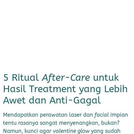
5 Ritual
After-Care
untuk
Hasil Treatment yang Lebih
Awet dan Anti-Gagal
Mendapatkan perawatan laser dan
facial
impian
tentu rasanya sangat menyenangkan, bukan?
Namun, kunci agar
valentine glow
yang sudah