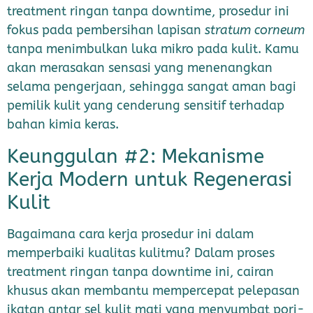
treatment ringan tanpa downtime, prosedur ini
fokus pada pembersihan lapisan
stratum corneum
tanpa menimbulkan luka mikro pada kulit. Kamu
akan merasakan sensasi yang menenangkan
selama pengerjaan, sehingga sangat aman bagi
pemilik kulit yang cenderung sensitif terhadap
bahan kimia keras.
Keunggulan #2: Mekanisme
Kerja Modern untuk Regenerasi
Kulit
Bagaimana cara kerja prosedur ini dalam
memperbaiki kualitas kulitmu? Dalam proses
treatment ringan tanpa downtime ini, cairan
khusus akan membantu mempercepat pelepasan
ikatan antar sel kulit mati yang menyumbat pori-