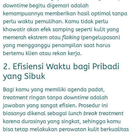
downtime
begitu digemari adalah
kemampuannya memberikan hasil optimal tanpa
perlu waktu pemulihan. Kamu tidak perlu
khawatir akan efek samping seperti kulit yang
memerah ekstrem atau
flaking
(pengelupasan)
yang mengganggu penampilan saat harus
bertemu klien atau rekan kerja.
2. Efisiensi Waktu bagi Pribadi
yang Sibuk
Bagi kamu yang memiliki agenda padat,
treatment
ringan tanpa
downtime
adalah
jawaban yang sangat efisien. Prosedur ini
biasanya dikenal sebagai
lunch break treatment
karena durasinya yang singkat, sehingga kamu
bisa tetap melakukan perawatan kulit berkualitas