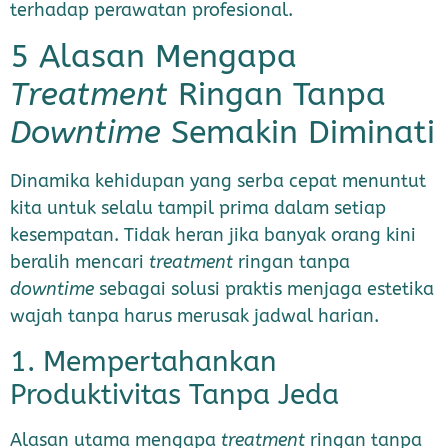
terhadap perawatan profesional.
5 Alasan Mengapa
Treatment
Ringan Tanpa
Downtime
Semakin Diminati
Dinamika kehidupan yang serba cepat menuntut
kita untuk selalu tampil prima dalam setiap
kesempatan. Tidak heran jika banyak orang kini
beralih mencari
treatment
ringan tanpa
downtime
sebagai solusi praktis menjaga estetika
wajah tanpa harus merusak jadwal harian.
1. Mempertahankan
Produktivitas Tanpa Jeda
Alasan utama mengapa
treatment
ringan tanpa