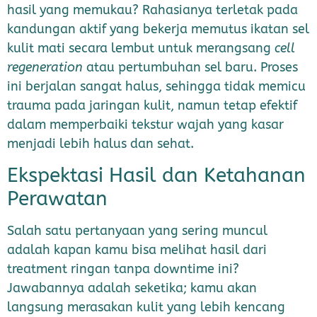
hasil yang memukau? Rahasianya terletak pada
kandungan aktif yang bekerja memutus ikatan sel
kulit mati secara lembut untuk merangsang
cell
regeneration
atau pertumbuhan sel baru. Proses
ini berjalan sangat halus, sehingga tidak memicu
trauma pada jaringan kulit, namun tetap efektif
dalam memperbaiki tekstur wajah yang kasar
menjadi lebih halus dan sehat.
Ekspektasi Hasil dan Ketahanan
Perawatan
Salah satu pertanyaan yang sering muncul
adalah kapan kamu bisa melihat hasil dari
treatment ringan tanpa downtime ini?
Jawabannya adalah seketika; kamu akan
langsung merasakan kulit yang lebih kencang