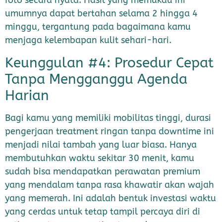
foto secara nyata. Hasil yang memukau ini
umumnya dapat bertahan selama 2 hingga 4
minggu, tergantung pada bagaimana kamu
menjaga kelembapan kulit sehari-hari.
Keunggulan #4: Prosedur Cepat
Tanpa Mengganggu Agenda
Harian
Bagi kamu yang memiliki mobilitas tinggi, durasi
pengerjaan treatment ringan tanpa downtime ini
menjadi nilai tambah yang luar biasa. Hanya
membutuhkan waktu sekitar 30 menit, kamu
sudah bisa mendapatkan perawatan premium
yang mendalam tanpa rasa khawatir akan wajah
yang memerah. Ini adalah bentuk investasi waktu
yang cerdas untuk tetap tampil percaya diri di