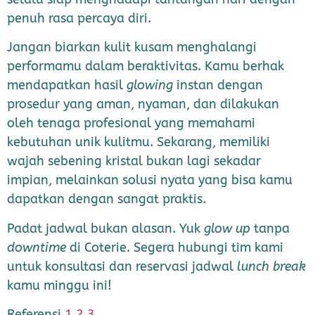
penuh rasa percaya diri.
Jangan biarkan kulit kusam menghalangi
performamu dalam beraktivitas. Kamu berhak
mendapatkan hasil
glowing
instan dengan
prosedur yang aman, nyaman, dan dilakukan
oleh tenaga profesional yang memahami
kebutuhan unik kulitmu. Sekarang, memiliki
wajah sebening kristal bukan lagi sekadar
impian, melainkan solusi nyata yang bisa kamu
dapatkan dengan sangat praktis.
Padat jadwal bukan alasan. Yuk
glow up
tanpa
downtime
di Coterie. Segera hubungi tim kami
untuk konsultasi dan reservasi jadwal
lunch break
kamu minggu ini!
Referensi
1
2
3