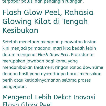
terpapar polusi dan pendingin ruangan.
Flash Glow Peel, Rahasia
Glowing Kilat di Tengah
Kesibukan
Setelah menelaah mengapa perawatan instan
kini menjadi primadona, mari kita bedah lebih
dalam mengenai
Flash Glow Peel
. Prosedur ini
merupakan jawaban bagi kamu yang
mendambakan treatment ringan tanpa downtime
dengan hasil yang nyata tanpa harus merasakan
perih atau ketidaknyamanan selama proses
pengerjaan.
Mengenal Lebih Dekat Inovasi
Flash Glow Peel