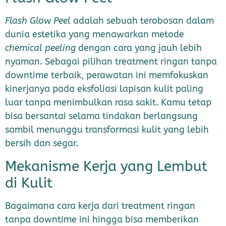
Flash Glow Peel
adalah sebuah terobosan dalam
dunia estetika yang menawarkan metode
chemical peeling
dengan cara yang jauh lebih
nyaman. Sebagai pilihan treatment ringan tanpa
downtime terbaik, perawatan ini memfokuskan
kinerjanya pada eksfoliasi lapisan kulit paling
luar tanpa menimbulkan rasa sakit. Kamu tetap
bisa bersantai selama tindakan berlangsung
sambil menunggu transformasi kulit yang lebih
bersih dan segar.
Mekanisme Kerja yang Lembut
di Kulit
Bagaimana cara kerja dari treatment ringan
tanpa downtime ini hingga bisa memberikan