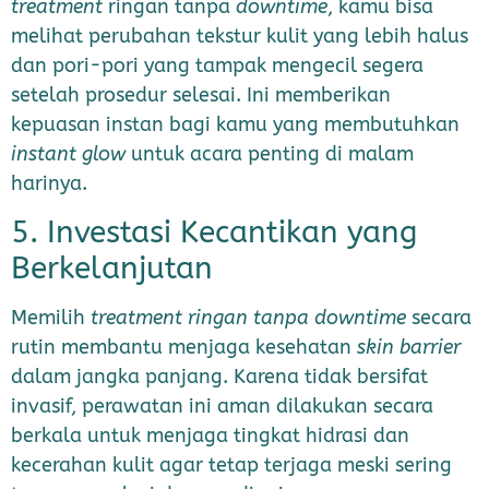
treatment
ringan tanpa
downtime
, kamu bisa
melihat perubahan tekstur kulit yang lebih halus
dan pori-pori yang tampak mengecil segera
setelah prosedur selesai. Ini memberikan
kepuasan instan bagi kamu yang membutuhkan
instant glow
untuk acara penting di malam
harinya.
5. Investasi Kecantikan yang
Berkelanjutan
Memilih
treatment ringan tanpa downtime
secara
rutin membantu menjaga kesehatan
skin barrier
dalam jangka panjang. Karena tidak bersifat
invasif, perawatan ini aman dilakukan secara
berkala untuk menjaga tingkat hidrasi dan
kecerahan kulit agar tetap terjaga meski sering