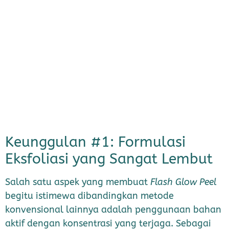
Keunggulan #1: Formulasi
Eksfoliasi yang Sangat Lembut
Salah satu aspek yang membuat
Flash Glow Peel
begitu istimewa dibandingkan metode
konvensional lainnya adalah penggunaan bahan
aktif dengan konsentrasi yang terjaga. Sebagai