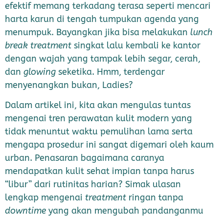
efektif memang terkadang terasa seperti mencari
harta karun di tengah tumpukan agenda yang
menumpuk. Bayangkan jika bisa melakukan
lunch
break treatment
singkat lalu kembali ke kantor
dengan wajah yang tampak lebih segar, cerah,
dan
glowing
seketika. Hmm, terdengar
menyenangkan bukan, Ladies?
Dalam artikel ini, kita akan mengulas tuntas
mengenai tren perawatan kulit modern yang
tidak menuntut waktu pemulihan lama serta
mengapa prosedur ini sangat digemari oleh kaum
urban. Penasaran bagaimana caranya
mendapatkan kulit sehat impian tanpa harus
“libur” dari rutinitas harian? Simak ulasan
lengkap mengenai
treatment
ringan tanpa
downtime
yang akan mengubah pandanganmu