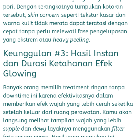
pori. Dengan terangkatnya tumpukan kotoran
tersebut,
skin concern
seperti tekstur kasar dan
warna kulit tidak merata dapat teratasi dengan
cepat tanpa perlu melewati fase pengelupasan
yang ekstrem atau
heavy peeling
.
Keunggulan #3: Hasil Instan
dan Durasi Ketahanan Efek
Glowing
Banyak orang memilih treatment ringan tanpa
downtime ini karena efektivitasnya dalam
memberikan efek wajah yang lebih cerah seketika
setelah keluar dari ruang perawatan. Kamu akan
langsung melihat tampilan wajah yang lebih
supple
dan
dewy
layaknya menggunakan
filter