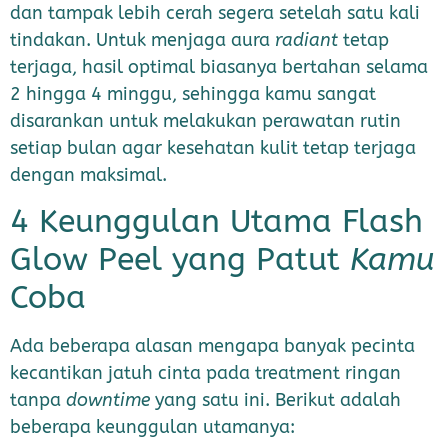
dan tampak lebih cerah segera setelah satu kali
tindakan. Untuk menjaga aura
radiant
tetap
terjaga, hasil optimal biasanya bertahan selama
2 hingga 4 minggu, sehingga kamu sangat
disarankan untuk melakukan perawatan rutin
setiap bulan agar kesehatan kulit tetap terjaga
dengan maksimal.
4 Keunggulan Utama Flash
Glow Peel yang Patut
Kamu
Coba
Ada beberapa alasan mengapa banyak pecinta
kecantikan jatuh cinta pada treatment ringan
tanpa
downtime
yang satu ini. Berikut adalah
beberapa keunggulan utamanya: