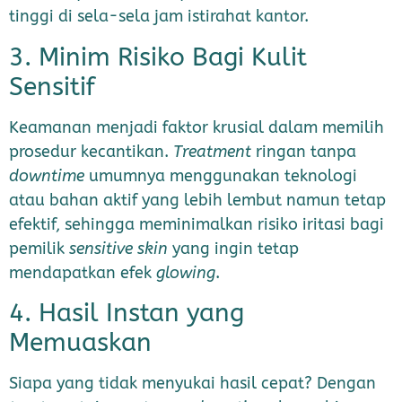
tinggi di sela-sela jam istirahat kantor.
3. Minim Risiko Bagi Kulit
Sensitif
Keamanan menjadi faktor krusial dalam memilih
prosedur kecantikan.
Treatment
ringan tanpa
downtime
umumnya menggunakan teknologi
atau bahan aktif yang lebih lembut namun tetap
efektif, sehingga meminimalkan risiko iritasi bagi
pemilik
sensitive skin
yang ingin tetap
mendapatkan efek
glowing
.
4. Hasil Instan yang
Memuaskan
Siapa yang tidak menyukai hasil cepat? Dengan