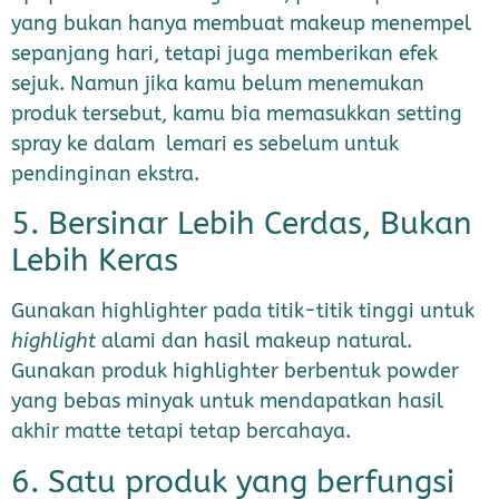
yang bukan hanya membuat makeup menempel
sepanjang hari, tetapi juga memberikan efek
sejuk. Namun jika kamu belum menemukan
produk tersebut, kamu bia memasukkan setting
spray ke dalam lemari es sebelum untuk
pendinginan ekstra.
5. Bersinar Lebih Cerdas, Bukan
Lebih Keras
Gunakan highlighter pada titik-titik tinggi untuk
highlight
alami dan hasil makeup natural.
Gunakan produk highlighter berbentuk powder
yang bebas minyak untuk mendapatkan hasil
akhir matte tetapi tetap bercahaya.
6. Satu produk yang berfungsi