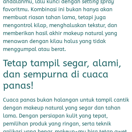
andalanmu, lalu kunci dengan
setting spray
favoritmu. Kombinasi ini bukan hanya akan
membuat riasan tahan lama, tetapi juga
mengontrol kilap, menghaluskan tekstur, dan
memberikan hasil akhir makeup natural yang
menawan dengan kilau halus yang tidak
menggumpal atau berat.
Tetap tampil segar, alami,
dan sempurna di cuaca
panas!
Cuaca panas bukan halangan untuk tampil cantik
dengan makeup natural yang segar dan tahan
lama. Dengan persiapan kulit yang tepat,
pemilihan produk yang ringan, serta teknik
aplikasi yang benar, makeup-mu bisa tetap awet