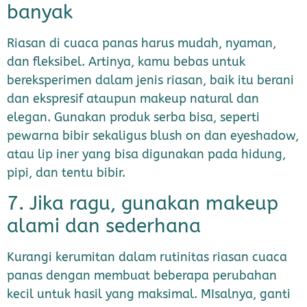
banyak
Riasan di cuaca panas harus mudah, nyaman,
dan fleksibel. Artinya, kamu bebas untuk
bereksperimen dalam jenis riasan, baik itu berani
dan ekspresif ataupun makeup natural dan
elegan. Gunakan produk serba bisa, seperti
pewarna bibir sekaligus blush on dan eyeshadow,
atau lip iner yang bisa digunakan pada hidung,
pipi, dan tentu bibir.
7. Jika ragu, gunakan makeup
alami dan sederhana
Kurangi kerumitan dalam rutinitas riasan cuaca
panas dengan membuat beberapa perubahan
kecil untuk hasil yang maksimal. MIsalnya, ganti