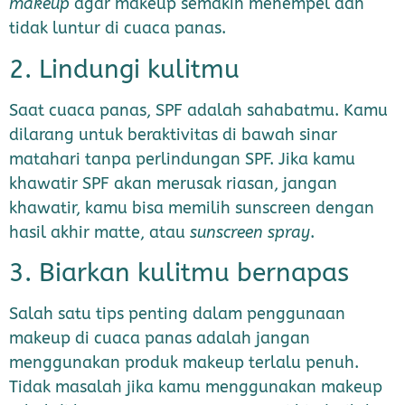
makeup
agar makeup semakin menempel dan
tidak luntur di cuaca panas.
2. Lindungi kulitmu
Saat cuaca panas, SPF adalah sahabatmu. Kamu
dilarang untuk beraktivitas di bawah sinar
matahari tanpa perlindungan SPF. Jika kamu
khawatir SPF akan merusak riasan, jangan
khawatir, kamu bisa memilih sunscreen dengan
hasil akhir matte, atau
sunscreen spray
.
3. Biarkan kulitmu bernapas
Salah satu tips penting dalam penggunaan
makeup di cuaca panas adalah jangan
menggunakan produk makeup terlalu penuh.
Tidak masalah jika kamu menggunakan makeup