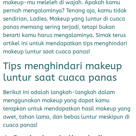
makeup-mu meleleh di wajah. Apakah kamu
pernah mengalaminya? Tenang aja, kamu tidak
sendirian, Ladies. Makeup yang luntur di cuaca
panas memang sering terjadi, tetapi bukan
berarti kamu harus mengalaminya. Simak terus
artikel ini untuk mendapatkan tips menghindari
makeup luntur saat cuaca panas!
Tips menghindari makeup
luntur saat cuaca panas
Berikut ini adalah langkah-langkah dalam
menggunakan makeup yang dapat kamu
terapkan untuk mendapatkan hasil makeup yang
awet, tahan lama, dan bebas luntur meskipun di
cuaca panas!