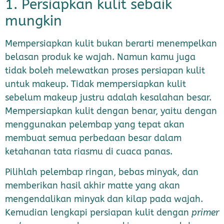
1. Persiapkan kulit sebaik
mungkin
Mempersiapkan kulit bukan berarti menempelkan
belasan produk ke wajah. Namun kamu juga
tidak boleh melewatkan proses persiapan kulit
untuk makeup. Tidak mempersiapkan kulit
sebelum makeup justru adalah kesalahan besar.
Mempersiapkan kulit dengan benar, yaitu dengan
menggunakan pelembap yang tepat akan
membuat semua perbedaan besar dalam
ketahanan tata riasmu di cuaca panas.
Pilihlah pelembap ringan, bebas minyak, dan
memberikan hasil akhir matte yang akan
mengendalikan minyak dan kilap pada wajah.
Kemudian lengkapi persiapan kulit dengan
primer