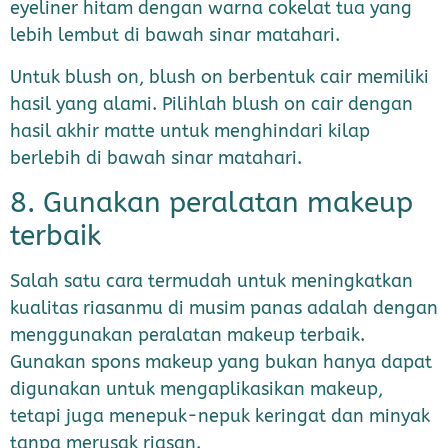
eyeliner hitam dengan warna cokelat tua yang
lebih lembut di bawah sinar matahari.
Untuk blush on, blush on berbentuk cair memiliki
hasil yang alami. Pilihlah blush on cair dengan
hasil akhir matte untuk menghindari kilap
berlebih di bawah sinar matahari.
8. Gunakan peralatan makeup
terbaik
Salah satu cara termudah untuk meningkatkan
kualitas riasanmu di musim panas adalah dengan
menggunakan peralatan makeup terbaik.
Gunakan spons makeup yang bukan hanya dapat
digunakan untuk mengaplikasikan makeup,
tetapi juga menepuk-nepuk keringat dan minyak
tanpa merusak riasan.