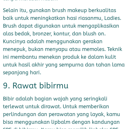
Selain itu, gunakan brush makeup berkualitas
baik untuk meningkatkan hasi riasanmu, Ladies.
Brush dapat digunakan untuk mengaplikasikan
alas bedak, bronzer, kontur, dan blush on.
Kuncinya adalah menggunakan gerakan
menepuk, bukan menyapu atau memoles. Teknik
ini membantu menekan produk ke dalam kulit
untuk hasil akhir yang sempurna dan tahan lama
sepanjang hari.
9. Rawat bibirmu
Bibir adalah bagian wajah yang seringkali
terlewat untuk dirawat. Untuk memberikan
perlindungan dan perawatan yang layak, kamu
bisa menggunakan lipbalm dengan kandungan