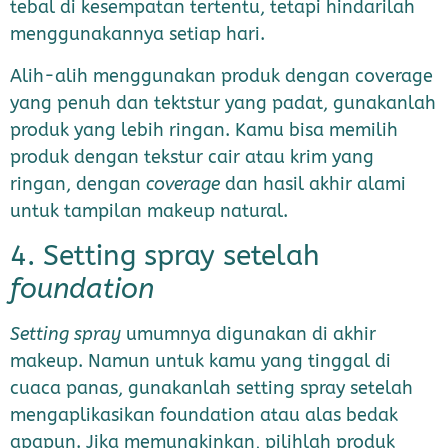
tebal di kesempatan tertentu, tetapi hindarilah
menggunakannya setiap hari.
Alih-alih menggunakan produk dengan coverage
yang penuh dan tektstur yang padat, gunakanlah
produk yang lebih ringan. Kamu bisa memilih
produk dengan tekstur cair atau krim yang
ringan, dengan
coverage
dan hasil akhir
alami
untuk tampilan makeup natural.
4. Setting spray setelah
foundation
Setting spray
umumnya digunakan di akhir
makeup. Namun untuk kamu yang tinggal di
cuaca panas, gunakanlah setting spray setelah
mengaplikasikan foundation atau alas bedak
apapun. Jika memungkinkan, pilihlah produk