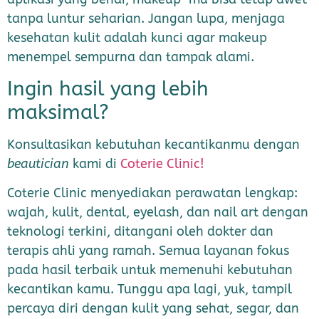
tanpa luntur seharian. Jangan lupa, menjaga
kesehatan kulit adalah kunci agar makeup
menempel sempurna dan tampak alami.
Ingin hasil yang lebih
maksimal?
Konsultasikan kebutuhan kecantikanmu dengan
beautician
kami di
Coterie Clinic!
Coterie Clinic menyediakan perawatan lengkap:
wajah, kulit, dental, eyelash, dan nail art dengan
teknologi terkini, ditangani oleh dokter dan
terapis ahli yang ramah. Semua layanan fokus
pada hasil terbaik untuk memenuhi kebutuhan
kecantikan kamu. Tunggu apa lagi, yuk, tampil
percaya diri dengan kulit yang sehat, segar, dan