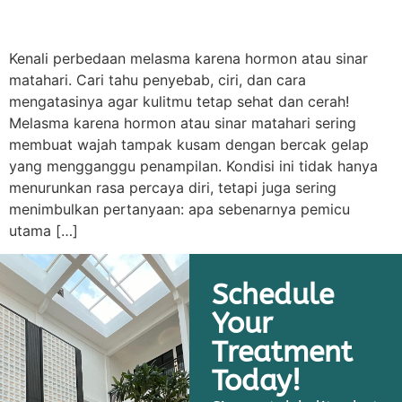
Kenali perbedaan melasma karena hormon atau sinar
matahari. Cari tahu penyebab, ciri, dan cara
mengatasinya agar kulitmu tetap sehat dan cerah!
Melasma karena hormon atau sinar matahari sering
membuat wajah tampak kusam dengan bercak gelap
yang mengganggu penampilan. Kondisi ini tidak hanya
menurunkan rasa percaya diri, tetapi juga sering
menimbulkan pertanyaan: apa sebenarnya pemicu
utama […]
Schedule
Your
Treatment
Today!