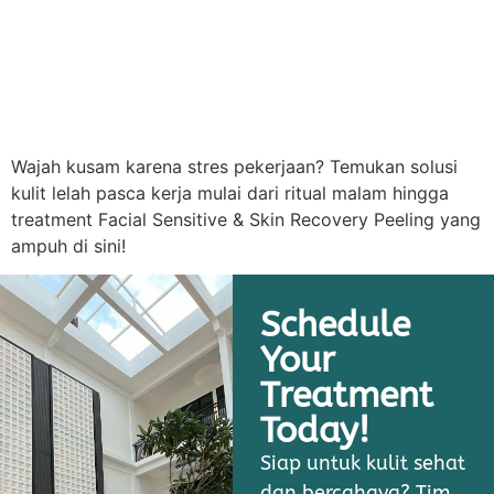
Wajah kusam karena stres pekerjaan? Temukan solusi
kulit lelah pasca kerja mulai dari ritual malam hingga
treatment Facial Sensitive & Skin Recovery Peeling yang
ampuh di sini!
Schedule
Your
Treatment
Today!
Siap untuk kulit sehat
dan bercahaya? Tim