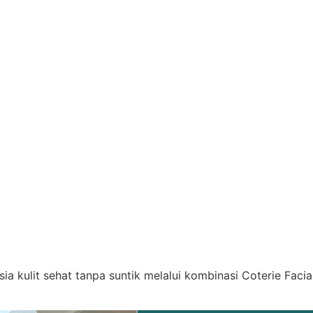
ia kulit sehat tanpa suntik melalui kombinasi Coterie Facial