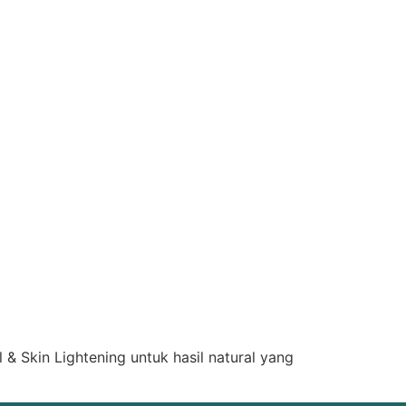
 & Skin Lightening untuk hasil natural yang