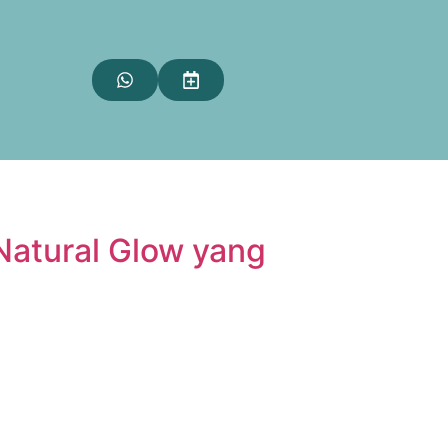
Natural Glow yang