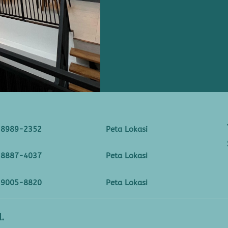
-8989-2352
Peta Lokasi
-8887-4037
Peta Lokasi
-9005-8820
Peta Lokasi
.