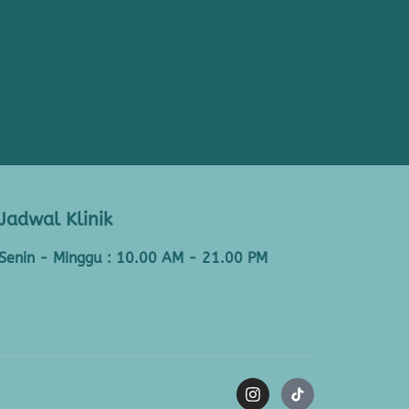
Jadwal Klinik
Senin - Minggu : 10.00 AM - 21.00 PM