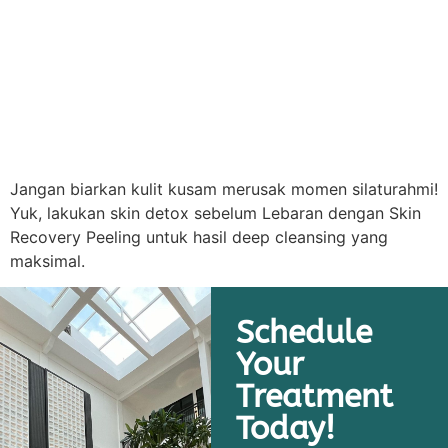
Jangan biarkan kulit kusam merusak momen silaturahmi!
Yuk, lakukan skin detox sebelum Lebaran dengan Skin
Recovery Peeling untuk hasil deep cleansing yang
maksimal.
Schedule
Your
Treatment
Today!