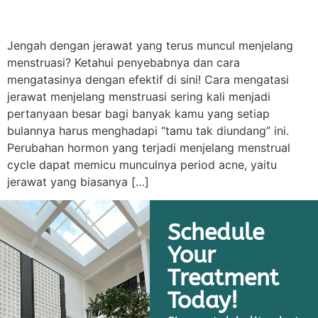
Jengah dengan jerawat yang terus muncul menjelang
menstruasi? Ketahui penyebabnya dan cara
mengatasinya dengan efektif di sini! Cara mengatasi
jerawat menjelang menstruasi sering kali menjadi
pertanyaan besar bagi banyak kamu yang setiap
bulannya harus menghadapi “tamu tak diundang” ini.
Perubahan hormon yang terjadi menjelang menstrual
cycle dapat memicu munculnya period acne, yaitu
jerawat yang biasanya […]
Schedule
Your
Treatment
Today!