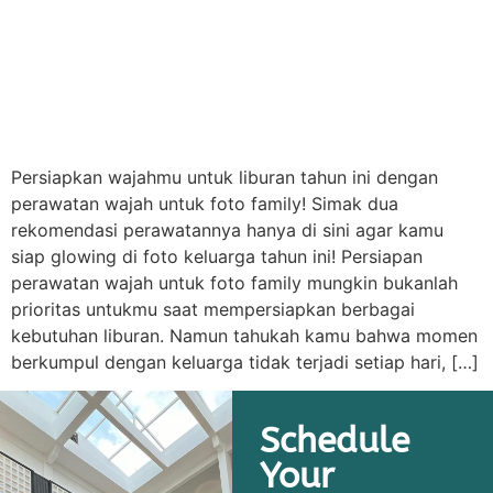
Persiapkan wajahmu untuk liburan tahun ini dengan
perawatan wajah untuk foto family! Simak dua
rekomendasi perawatannya hanya di sini agar kamu
siap glowing di foto keluarga tahun ini! Persiapan
perawatan wajah untuk foto family mungkin bukanlah
prioritas untukmu saat mempersiapkan berbagai
kebutuhan liburan. Namun tahukah kamu bahwa momen
berkumpul dengan keluarga tidak terjadi setiap hari, […]
Schedule
Your