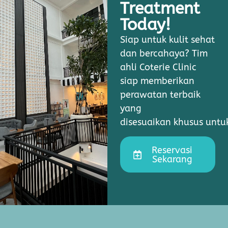
Treatment
Today!
Siap untuk kulit sehat
dan bercahaya? Tim
ahli Coterie Clinic
siap memberikan
perawatan terbaik
yang
disesuaikan khusus unt
Reservasi
Sekarang