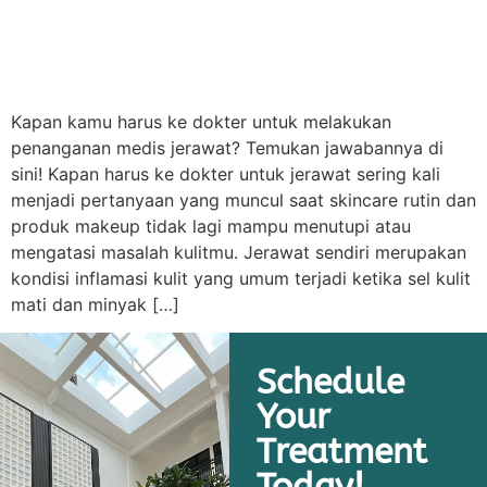
Kapan kamu harus ke dokter untuk melakukan
penanganan medis jerawat? Temukan jawabannya di
sini! Kapan harus ke dokter untuk jerawat sering kali
menjadi pertanyaan yang muncul saat skincare rutin dan
produk makeup tidak lagi mampu menutupi atau
mengatasi masalah kulitmu. Jerawat sendiri merupakan
kondisi inflamasi kulit yang umum terjadi ketika sel kulit
mati dan minyak […]
Schedule
Your
Treatment
Today!