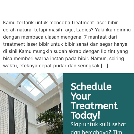
Kamu tertarik untuk mencoba treatment laser bibir
cerah natural tetapi masih ragu, Ladies? Yakinkan dirimu
dengan membaca ulasan mengenai 7 manfaat dari
treatment laser bibir untuk bibir sehat dan segar hanya
di sini! Kamu mungkin sudah akrab dengan lip tint yang
bisa memberi warna instan pada bibir. Namun, seiring
waktu, efeknya cepat pudar dan seringkali […]
Schedule
Your
Treatment
Today!
Siap untuk kulit sehat
dan bercahaya? Tim