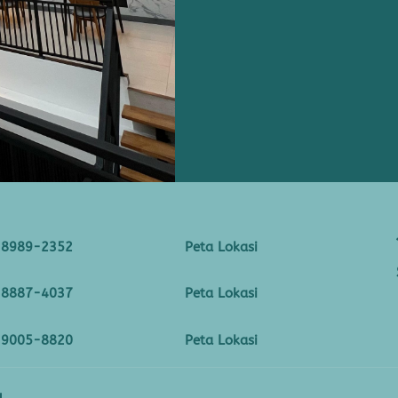
-8989-2352
Peta Lokasi
-8887-4037
Peta Lokasi
-9005-8820
Peta Lokasi