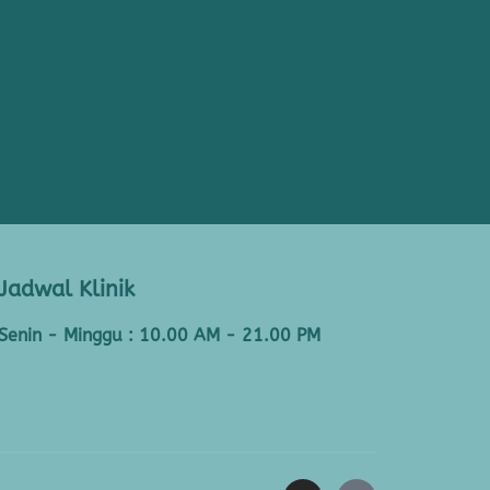
Jadwal Klinik
Senin - Minggu : 10.00 AM - 21.00 PM