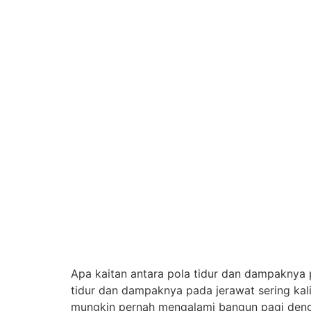
Apa kaitan antara pola tidur dan dampaknya 
tidur dan dampaknya pada jerawat sering kali
mungkin pernah mengalami bangun pagi dengan