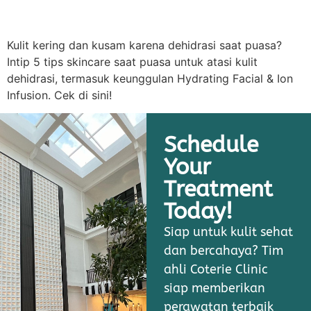
Kulit kering dan kusam karena dehidrasi saat puasa?
Intip 5 tips skincare saat puasa untuk atasi kulit
dehidrasi, termasuk keunggulan Hydrating Facial & Ion
Infusion. Cek di sini!
Schedule
Your
Treatment
Today!
Siap untuk kulit sehat
dan bercahaya? Tim
ahli Coterie Clinic
siap memberikan
perawatan terbaik