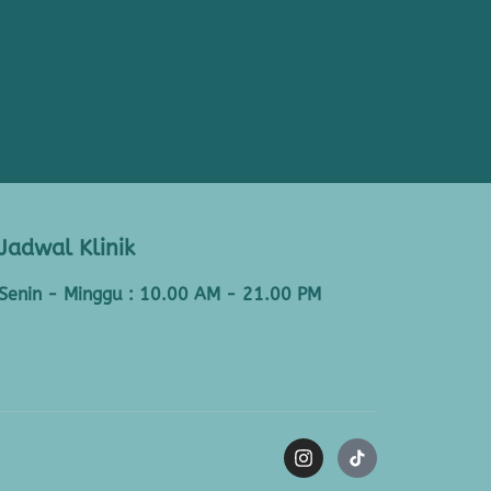
Jadwal Klinik
Senin - Minggu : 10.00 AM - 21.00 PM