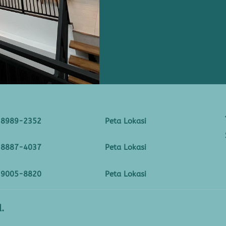
-8989-2352
Peta Lokasi
-8887-4037
Peta Lokasi
-9005-8820
Peta Lokasi
.