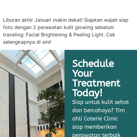
Liburan akhir Januari makin dekat! Siapkan wajah siap
foto dengan 2 perawatan kulit glowing sebelum
traveling: Facial Brightening & Peeling Light. Cek
selengkapnya di sini!
Schedule
Your
Treatment
Today!
Siap untuk kulit sehat
dan bercahaya? Tim
ahli Coterie Clinic
siap memberikan
perawatan terbaik