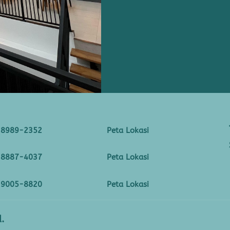
-8989-2352
Peta Lokasi
-8887-4037
Peta Lokasi
-9005-8820
Peta Lokasi
.