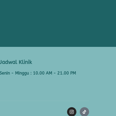
Jadwal Klinik
Senin - Minggu : 10.00 AM - 21.00 PM