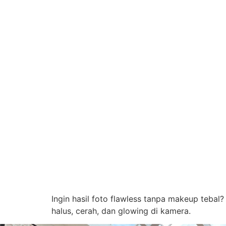
Ingin hasil foto flawless tanpa makeup tebal?
halus, cerah, dan glowing di kamera.