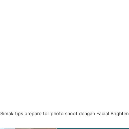
 Simak tips prepare for photo shoot dengan Facial Brighteni