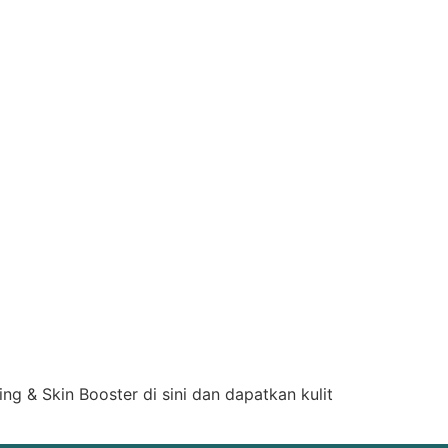
ng & Skin Booster di sini dan dapatkan kulit