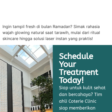
Ingin tampil fresh di bulan Ramadan? Simak rahasia
wajah glowing natural saat tarawih, mulai dari ritual
skincare hingga solusi laser instan yang praktis!
Schedule
Your
Treatment
Today!
Siap untuk kulit sehat
dan bercahaya? Tim
ahli Coterie Clinic
siap memberikan