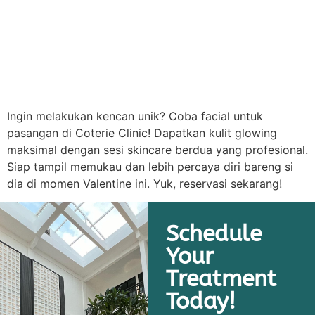
Ingin melakukan kencan unik? Coba facial untuk
pasangan di Coterie Clinic! Dapatkan kulit glowing
maksimal dengan sesi skincare berdua yang profesional.
Siap tampil memukau dan lebih percaya diri bareng si
dia di momen Valentine ini. Yuk, reservasi sekarang!
Schedule
Your
Treatment
Today!