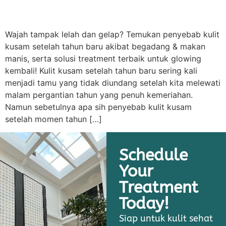
Wajah tampak lelah dan gelap? Temukan penyebab kulit
kusam setelah tahun baru akibat begadang & makan
manis, serta solusi treatment terbaik untuk glowing
kembali! Kulit kusam setelah tahun baru sering kali
menjadi tamu yang tidak diundang setelah kita melewati
malam pergantian tahun yang penuh kemeriahan.
Namun sebetulnya apa sih penyebab kulit kusam
setelah momen tahun […]
Schedule
Your
Treatment
Today!
Siap untuk kulit sehat