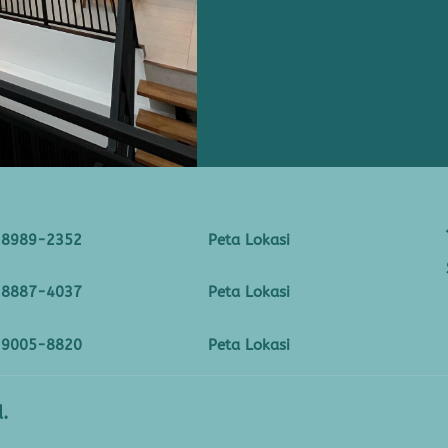
-8989-2352
Peta Lokasi
-8887-4037
Peta Lokasi
-9005-8820
Peta Lokasi
.