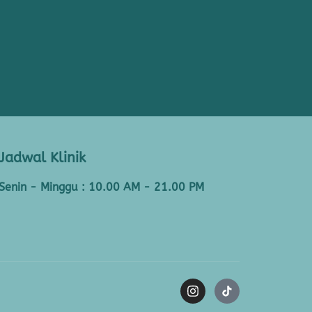
Jadwal Klinik
Senin - Minggu : 10.00 AM - 21.00 PM