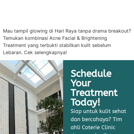
Mau tampil glowing di Hari Raya tanpa drama breakout?
Temukan kombinasi Acne Facial & Brightening
Treatment yang terbukti stabilkan kulit sebelum
Lebaran. Cek selengkapnya!
Schedule
Your
Treatment
Today!
Siap untuk kulit sehat
dan bercahaya? Tim
ahli Coterie Clinic