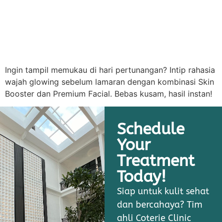
Ingin tampil memukau di hari pertunangan? Intip rahasia
wajah glowing sebelum lamaran dengan kombinasi Skin
Booster dan Premium Facial. Bebas kusam, hasil instan!
Schedule
Your
Treatment
Today!
Siap untuk kulit sehat
dan bercahaya? Tim
ahli Coterie Clinic