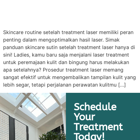
Skincare routine setelah treatment laser memiliki peran
penting dalam mengoptimalkan hasil laser. Simak
panduan skincare sutin setelah treatment laser hanya di
sini! Ladies, kamu baru saja menjalani laser treatment
untuk peremajaan kulit dan bingung harus melakukan
apa setelahnya? Prosedur treatment laser memang
sangat efektif untuk mengembalikan tampilan kulit yang
lebih segar, tetapi perjalanan perawatan kulitmu […]
Schedule
Your
Treatment
Today!