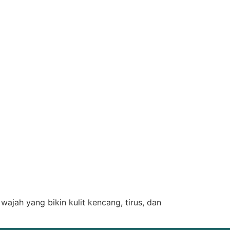
wajah yang bikin kulit kencang, tirus, dan