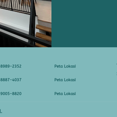
-8989-2352
Peta Lokasi
-8887-4037
Peta Lokasi
-9005-8820
Peta Lokasi
.