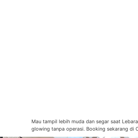
Mau tampil lebih muda dan segar saat Lebaran?
glowing tanpa operasi. Booking sekarang di Co