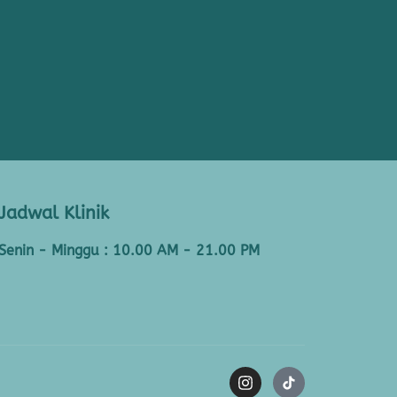
Jadwal Klinik
Senin - Minggu : 10.00 AM - 21.00 PM