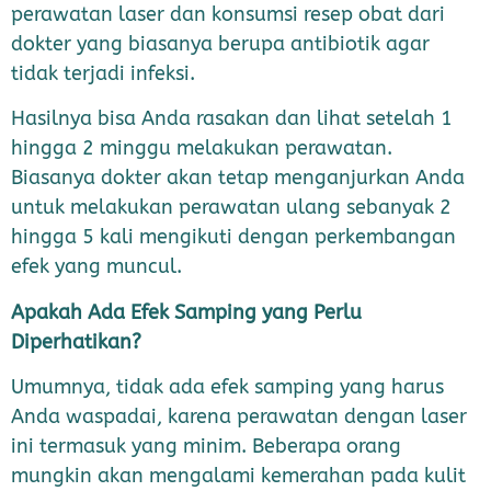
perawatan laser dan konsumsi resep obat dari
dokter yang biasanya berupa antibiotik agar
tidak terjadi infeksi.
Hasilnya bisa Anda rasakan dan lihat setelah 1
hingga 2 minggu melakukan perawatan.
Biasanya dokter akan tetap menganjurkan Anda
untuk melakukan perawatan ulang sebanyak 2
hingga 5 kali mengikuti dengan perkembangan
efek yang muncul.
Apakah Ada Efek Samping yang Perlu
Diperhatikan?
Umumnya, tidak ada efek samping yang harus
Anda waspadai, karena perawatan dengan laser
ini termasuk yang minim. Beberapa orang
mungkin akan mengalami kemerahan pada kulit