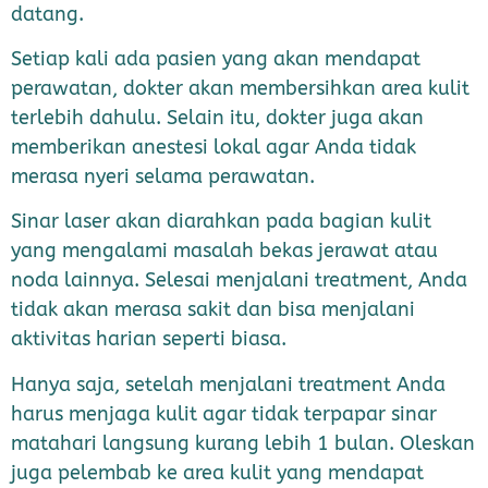
datang.
Setiap kali ada pasien yang akan mendapat
perawatan, dokter akan membersihkan area kulit
terlebih dahulu. Selain itu, dokter juga akan
memberikan anestesi lokal agar Anda tidak
merasa nyeri selama perawatan.
Sinar laser akan diarahkan pada bagian kulit
yang mengalami masalah bekas jerawat atau
noda lainnya. Selesai menjalani treatment, Anda
tidak akan merasa sakit dan bisa menjalani
aktivitas harian seperti biasa.
Hanya saja, setelah menjalani treatment Anda
harus menjaga kulit agar tidak terpapar sinar
matahari langsung kurang lebih 1 bulan. Oleskan
juga pelembab ke area kulit yang mendapat