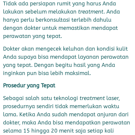
Tidak ada persiapan rumit yang harus Anda
lakukan sebelum melakukan
treatment
. Anda
hanya perlu berkonsultasi terlebih dahulu
dengan dokter untuk memastikan mendapat
perawatan yang tepat.
Dokter akan mengecek keluhan dan kondisi kulit
Anda supaya bisa mendapat layanan perawatan
yang tepat. Dengan begitu hasil yang Anda
inginkan pun bisa lebih maksimal.
Prosedur yang Tepat
Sebagai salah satu teknologi
treatment
laser,
prosedurnya sendiri tidak memerlukan waktu
lama. Ketika Anda sudah mendapat anjuran dari
dokter, maka Anda bisa mendapatkan perawatan
selama 15 hingga 20 menit saja setiap kali