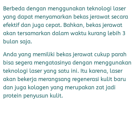
Berbeda dengan menggunakan teknologi laser
yang dapat menyamarkan bekas jerawat secara
efektif dan juga cepat. Bahkan, bekas jerawat
akan tersamarkan dalam waktu kurang lebih 3
bulan saja.
Anda yang memiliki bekas jerawat cukup parah
bisa segera mengatasinya dengan menggunakan
teknologi laser yang satu ini. Itu karena, laser
akan bekerja merangsang regenerasi kulit baru
dan juga kolagen yang merupakan zat jadi
protein penyusun kulit.