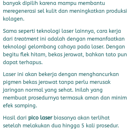
banyak dipilih karena mampu membantu
meregenerasi sel kulit dan meningkatkan produksi
kolagen.
Sama seperti teknologi laser lainnya, cara kerja
dari
treatment
ini adalah dengan memanfaatkan
teknologi gelombang cahaya pada laser. Dengan
begitu flek hitam, bekas jerawat, bahkan tato pun
dapat terhapus.
Laser ini akan bekerja dengan menghancurkan
pigmen bekas jerawat tanpa perlu merusak
jaringan normal yang sehat. Inilah yang
membuat prosedurnya termasuk aman dan minim
efek samping.
Hasil dari
pico laser
biasanya akan terlihat
setelah melakukan dua hingga 5 kali prosedur.