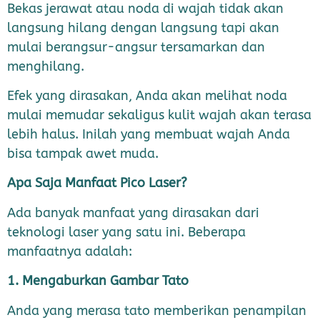
Bekas jerawat atau noda di wajah tidak akan
langsung hilang dengan langsung tapi akan
mulai berangsur-angsur tersamarkan dan
menghilang.
Efek yang dirasakan, Anda akan melihat noda
mulai memudar sekaligus kulit wajah akan terasa
lebih halus. Inilah yang membuat wajah Anda
bisa tampak awet muda.
Apa Saja
Manfaat Pico Laser
?
Ada banyak manfaat yang dirasakan dari
teknologi laser yang satu ini. Beberapa
manfaatnya adalah:
1. Mengaburkan Gambar Tato
Anda yang merasa tato memberikan penampilan