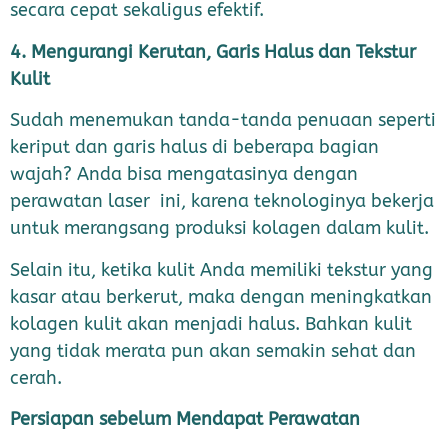
secara cepat sekaligus efektif.
4. Mengurangi Kerutan, Garis Halus dan Tekstur
Kulit
Sudah menemukan tanda-tanda penuaan seperti
keriput dan garis halus di beberapa bagian
wajah? Anda bisa mengatasinya dengan
perawatan laser ini, karena teknologinya bekerja
untuk merangsang produksi kolagen dalam kulit.
Selain itu, ketika kulit Anda memiliki tekstur yang
kasar atau berkerut, maka dengan meningkatkan
kolagen kulit akan menjadi halus. Bahkan kulit
yang tidak merata pun akan semakin sehat dan
cerah.
Persiapan sebelum Mendapat Perawatan