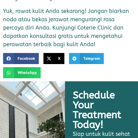
Yuk, rawat kulit Anda sekarang! Jangan biarkan
noda atau bekas jerawat mengurangi rasa
percaya diri Anda. Kunjungi Coterie Clinic dan
dapatkan konsultasi gratis untuk mengetahui
perawatan terbaik bagi kulit Anda!
Facebook
X
Telegram
WhatsApp
Schedule
Your
Treatment
Today!
Siap untuk kulit sehat