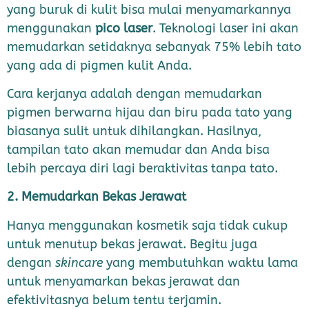
yang buruk di kulit bisa mulai menyamarkannya
menggunakan
pico laser
. Teknologi laser ini akan
memudarkan setidaknya sebanyak 75% lebih tato
yang ada di pigmen kulit Anda.
Cara kerjanya adalah dengan memudarkan
pigmen berwarna hijau dan biru pada tato yang
biasanya sulit untuk dihilangkan. Hasilnya,
tampilan tato akan memudar dan Anda bisa
lebih percaya diri lagi beraktivitas tanpa tato.
2. Memudarkan Bekas Jerawat
Hanya menggunakan kosmetik saja tidak cukup
untuk menutup bekas jerawat. Begitu juga
dengan
skincare
yang membutuhkan waktu lama
untuk menyamarkan bekas jerawat dan
efektivitasnya belum tentu terjamin.