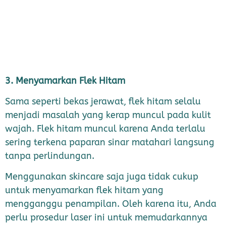
3. Menyamarkan Flek Hitam
Sama seperti bekas jerawat, flek hitam selalu
menjadi masalah yang kerap muncul pada kulit
wajah. Flek hitam muncul karena Anda terlalu
sering terkena paparan sinar matahari langsung
tanpa perlindungan.
Menggunakan skincare saja juga tidak cukup
untuk menyamarkan flek hitam yang
mengganggu penampilan. Oleh karena itu, Anda
perlu prosedur laser ini untuk memudarkannya