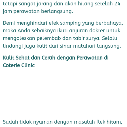
tetapi sangat jarang dan akan hilang setelah 24
jam perawatan berlangsung.
Demi menghindari efek samping yang berbahaya,
maka Anda sebaiknya ikuti anjuran dokter untuk
mengoleskan pelembab dan tabir surya. Selalu
lindungi juga kulit dari sinar matahari langsung.
Kulit Sehat dan Cerah dengan Perawatan di
Coterie Clinic
Sudah tidak nyaman dengan masalah flek hitam,