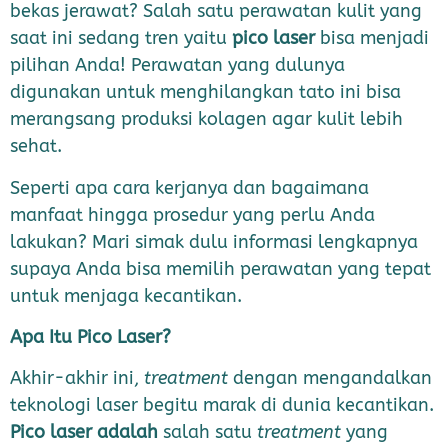
bekas jerawat? Salah satu perawatan kulit yang
saat ini sedang tren yaitu
pico laser
bisa menjadi
pilihan Anda! Perawatan yang dulunya
digunakan untuk menghilangkan tato ini bisa
merangsang produksi kolagen agar kulit lebih
sehat.
Seperti apa cara kerjanya dan bagaimana
manfaat hingga prosedur yang perlu Anda
lakukan? Mari simak dulu informasi lengkapnya
supaya Anda bisa memilih perawatan yang tepat
untuk menjaga kecantikan.
Apa Itu Pico Laser?
Akhir-akhir ini,
treatment
dengan mengandalkan
teknologi laser begitu marak di dunia kecantikan.
Pico laser adalah
salah satu
treatment
yang