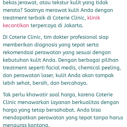
bekas jerawat, atau tekstur kulit yang tidak
merata? Saatnya merawat kulit Anda dengan
treatment terbaik di Coterie Clinic,
klinik
kecantikan
terpercaya di Jakarta.
Di Coterie Clinic, tim dokter profesional siap
memberikan diagnosis yang tepat serta
rekomendasi perawatan yang sesuai dengan
kebutuhan kulit Anda. Dengan berbagai pilihan
treatment seperti facial medis, chemical peeling,
dan perawatan laser, kulit Anda akan tampak
lebih sehat, bersih, dan bercahaya.
Tak perlu khawatir soal harga, karena Coterie
Clinic menawarkan layanan berkualitas dengan
harga yang tetap bersahabat. Anda bisa
mendapatkan perawatan yang tepat tanpa harus
menguras kantong.