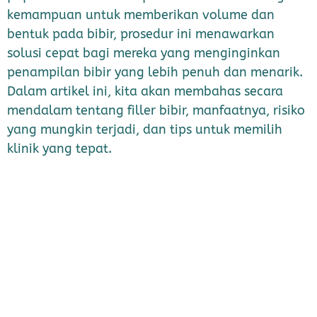
kemampuan untuk memberikan volume dan
bentuk pada bibir, prosedur ini menawarkan
solusi cepat bagi mereka yang menginginkan
penampilan bibir yang lebih penuh dan menarik.
Dalam artikel ini, kita akan membahas secara
mendalam tentang filler bibir, manfaatnya, risiko
yang mungkin terjadi, dan tips untuk memilih
klinik yang tepat.