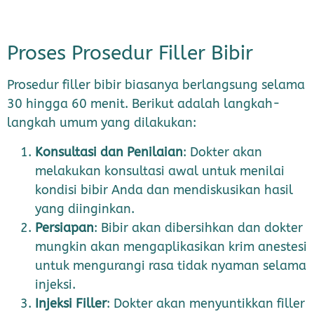
Proses Prosedur Filler Bibir
Prosedur filler bibir biasanya berlangsung selama
30 hingga 60 menit. Berikut adalah langkah-
langkah umum yang dilakukan:
Konsultasi dan Penilaian
: Dokter akan
melakukan konsultasi awal untuk menilai
kondisi bibir Anda dan mendiskusikan hasil
yang diinginkan.
Persiapan
: Bibir akan dibersihkan dan dokter
mungkin akan mengaplikasikan krim anestesi
untuk mengurangi rasa tidak nyaman selama
injeksi.
Injeksi Filler
: Dokter akan menyuntikkan filler