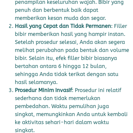
penampilan keseluruhan wajah. Bibir yang
penuh dan berbentuk baik dapat
memberikan kesan muda dan segar.
Hasil yang Cepat dan Tidak Permanen
: Filler
bibir memberikan hasil yang hampir instan.
Setelah prosedur selesai, Anda akan segera
melihat perubahan pada bentuk dan volume
bibir. Selain itu, efek filler bibir biasanya
bertahan antara 6 hingga 12 bulan,
sehingga Anda tidak terikat dengan satu
hasil selamanya.
Prosedur Minim Invasif
: Prosedur ini relatif
sederhana dan tidak memerlukan
pembedahan. Waktu pemulihan juga
singkat, memungkinkan Anda untuk kembali
ke aktivitas sehari-hari dalam waktu
singkat.