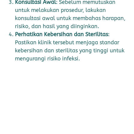
Konsultasi Awal
: Sebelum memutuskan
untuk melakukan prosedur, lakukan
konsultasi awal untuk membahas harapan,
risiko, dan hasil yang diinginkan.
Perhatikan Kebersihan dan Sterilitas
:
Pastikan klinik tersebut menjaga standar
kebersihan dan sterilitas yang tinggi untuk
mengurangi risiko infeksi.