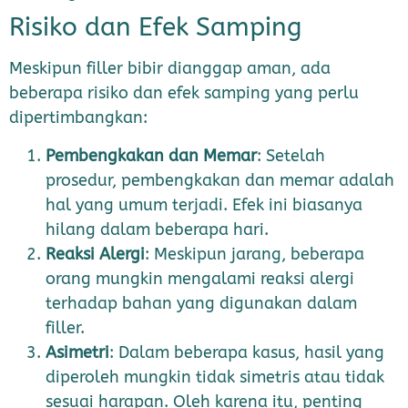
Risiko dan Efek Samping
Meskipun filler bibir dianggap aman, ada
beberapa risiko dan efek samping yang perlu
dipertimbangkan:
Pembengkakan dan Memar
: Setelah
prosedur, pembengkakan dan memar adalah
hal yang umum terjadi. Efek ini biasanya
hilang dalam beberapa hari.
Reaksi Alergi
: Meskipun jarang, beberapa
orang mungkin mengalami reaksi alergi
terhadap bahan yang digunakan dalam
filler.
Asimetri
: Dalam beberapa kasus, hasil yang
diperoleh mungkin tidak simetris atau tidak
sesuai harapan. Oleh karena itu, penting