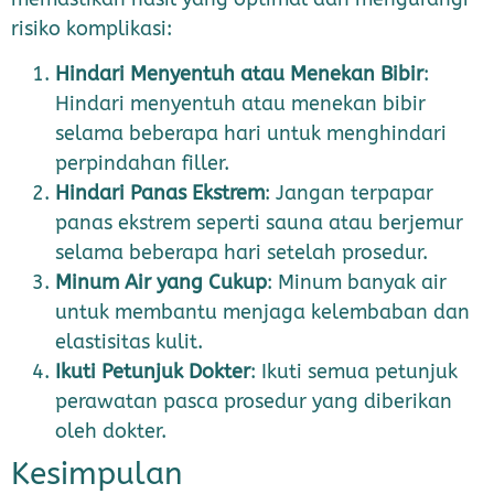
risiko komplikasi:
Hindari Menyentuh atau Menekan Bibir
:
Hindari menyentuh atau menekan bibir
selama beberapa hari untuk menghindari
perpindahan filler.
Hindari Panas Ekstrem
: Jangan terpapar
panas ekstrem seperti sauna atau berjemur
selama beberapa hari setelah prosedur.
Minum Air yang Cukup
: Minum banyak air
untuk membantu menjaga kelembaban dan
elastisitas kulit.
Ikuti Petunjuk Dokter
: Ikuti semua petunjuk
perawatan pasca prosedur yang diberikan
oleh dokter.
Kesimpulan