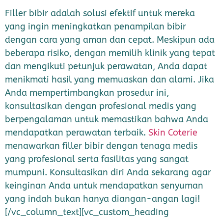
Filler bibir adalah solusi efektif untuk mereka
yang ingin meningkatkan penampilan bibir
dengan cara yang aman dan cepat. Meskipun ada
beberapa risiko, dengan memilih klinik yang tepat
dan mengikuti petunjuk perawatan, Anda dapat
menikmati hasil yang memuaskan dan alami. Jika
Anda mempertimbangkan prosedur ini,
konsultasikan dengan profesional medis yang
berpengalaman untuk memastikan bahwa Anda
mendapatkan perawatan terbaik.
Skin Coterie
menawarkan filler bibir dengan tenaga medis
yang profesional serta fasilitas yang sangat
mumpuni. Konsultasikan diri Anda sekarang agar
keinginan Anda untuk mendapatkan senyuman
yang indah bukan hanya diangan-angan lagi!
[/vc_column_text][vc_custom_heading