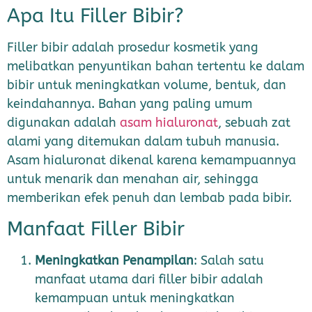
Apa Itu Filler Bibir?
Filler bibir adalah prosedur kosmetik yang
melibatkan penyuntikan bahan tertentu ke dalam
bibir untuk meningkatkan volume, bentuk, dan
keindahannya. Bahan yang paling umum
digunakan adalah
asam hialuronat
, sebuah zat
alami yang ditemukan dalam tubuh manusia.
Asam hialuronat dikenal karena kemampuannya
untuk menarik dan menahan air, sehingga
memberikan efek penuh dan lembab pada bibir.
Manfaat Filler Bibir
Meningkatkan Penampilan
: Salah satu
manfaat utama dari filler bibir adalah
kemampuan untuk meningkatkan