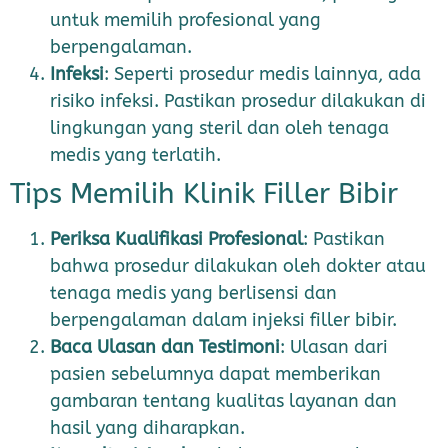
untuk memilih profesional yang
berpengalaman.
Infeksi
: Seperti prosedur medis lainnya, ada
risiko infeksi. Pastikan prosedur dilakukan di
lingkungan yang steril dan oleh tenaga
medis yang terlatih.
Tips Memilih Klinik Filler Bibir
Periksa Kualifikasi Profesional
: Pastikan
bahwa prosedur dilakukan oleh dokter atau
tenaga medis yang berlisensi dan
berpengalaman dalam injeksi filler bibir.
Baca Ulasan dan Testimoni
: Ulasan dari
pasien sebelumnya dapat memberikan
gambaran tentang kualitas layanan dan
hasil yang diharapkan.