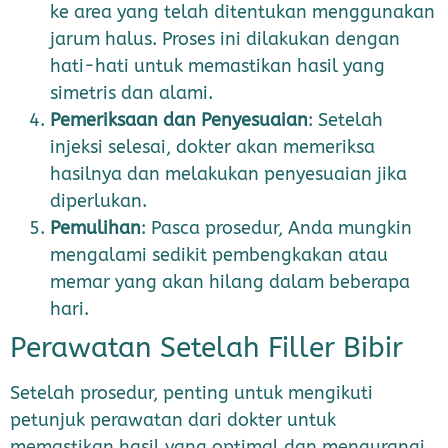
ke area yang telah ditentukan menggunakan
jarum halus. Proses ini dilakukan dengan
hati-hati untuk memastikan hasil yang
simetris dan alami.
Pemeriksaan dan Penyesuaian
: Setelah
injeksi selesai, dokter akan memeriksa
hasilnya dan melakukan penyesuaian jika
diperlukan.
Pemulihan
: Pasca prosedur, Anda mungkin
mengalami sedikit pembengkakan atau
memar yang akan hilang dalam beberapa
hari.
Perawatan Setelah Filler Bibir
Setelah prosedur, penting untuk mengikuti
petunjuk perawatan dari dokter untuk
memastikan hasil yang optimal dan mengurangi