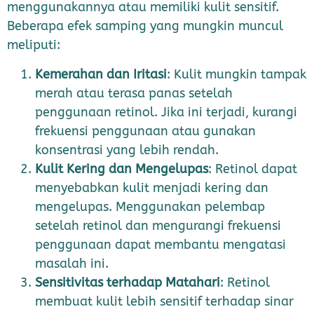
menggunakannya atau memiliki kulit sensitif.
Beberapa efek samping yang mungkin muncul
meliputi:
Kemerahan dan Iritasi
: Kulit mungkin tampak
merah atau terasa panas setelah
penggunaan retinol. Jika ini terjadi, kurangi
frekuensi penggunaan atau gunakan
konsentrasi yang lebih rendah.
Kulit Kering dan Mengelupas
: Retinol dapat
menyebabkan kulit menjadi kering dan
mengelupas. Menggunakan pelembap
setelah retinol dan mengurangi frekuensi
penggunaan dapat membantu mengatasi
masalah ini.
Sensitivitas terhadap Matahari
: Retinol
membuat kulit lebih sensitif terhadap sinar