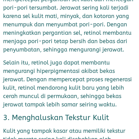
pori-pori tersumbat. Jerawat sering kali terjadi
karena sel kulit mati, minyak, dan kotoran yang
menumpuk dan menyumbat pori-pori. Dengan
meningkatkan pergantian sel, retinol membantu
menjaga pori-pori tetap bersih dan bebas dari
penyumbatan, sehingga mengurangi jerawat.
Selain itu, retinol juga dapat membantu
mengurangi hiperpigmentasi akibat bekas
jerawat. Dengan mempercepat proses regenerasi
kulit, retinol mendorong kulit baru yang lebih
cerah muncul di permukaan, sehingga bekas
jerawat tampak lebih samar seiring waktu.
3. Menghaluskan Tekstur Kulit
Kulit yang tampak kasar atau memiliki tekstur