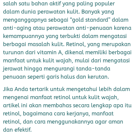
salah satu bahan aktif yang paling populer
dalam dunia perawatan kulit. Banyak yang
menganggapnya sebagai “gold standard” dalam
anti-aging atau perawatan anti-penuaan karena
kemampuannya yang terbukti dalam mengatasi
berbagai masalah kulit. Retinol, yang merupakan
turunan dari vitamin A, dikenal memiliki berbagai
manfaat untuk kulit wajah, mulai dari mengatasi
jerawat hingga mengurangi tanda-tanda
penuaan seperti garis halus dan kerutan.
Jika Anda tertarik untuk mengetahui lebih dalam
mengenai manfaat retinol untuk kulit wajah,
artikel ini akan membahas secara lengkap apa itu
retinol, bagaimana cara kerjanya, manfaat
retinol, dan cara menggunakannya agar aman
dan efektif.