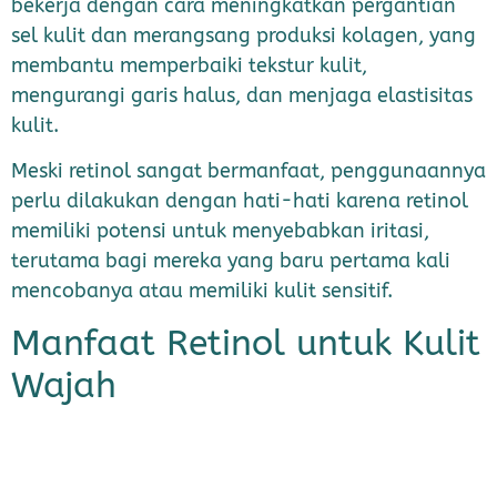
bekerja dengan cara meningkatkan pergantian
sel kulit dan merangsang produksi kolagen, yang
membantu memperbaiki tekstur kulit,
mengurangi garis halus, dan menjaga elastisitas
kulit.
Meski retinol sangat bermanfaat, penggunaannya
perlu dilakukan dengan hati-hati karena retinol
memiliki potensi untuk menyebabkan iritasi,
terutama bagi mereka yang baru pertama kali
mencobanya atau memiliki kulit sensitif.
Manfaat Retinol untuk Kulit
Wajah