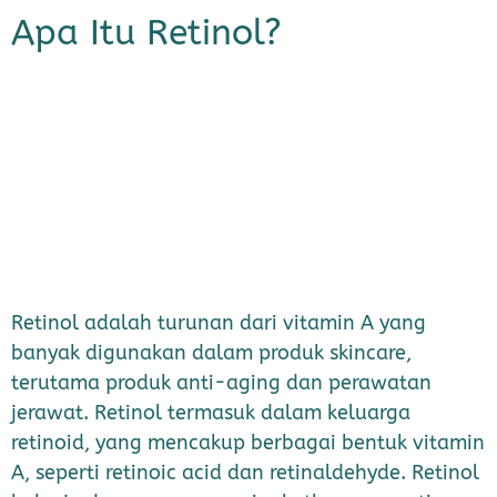
Apa Itu Retinol?
Retinol adalah turunan dari vitamin A yang
banyak digunakan dalam produk skincare,
terutama produk anti-aging dan perawatan
jerawat. Retinol termasuk dalam keluarga
retinoid, yang mencakup berbagai bentuk vitamin
A, seperti retinoic acid dan retinaldehyde. Retinol