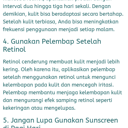
interval dua hingga tiga hari sekali. Dengan
demikian, kulit bisa beradaptasi secara bertahap.
Setelah kulit terbiasa, Anda bisa meningkatkan
frekuensi penggunaan menjadi setiap malam.
4. Gunakan Pelembap Setelah
Retinol
Retinol cenderung membuat kulit menjadi lebih
kering. Oleh karena itu, aplikasikan pelembap
setelah menggunakan retinol untuk mengunci
kelembapan pada kulit dan mencegah iritasi.
Pelembap membantu menjaga kelembapan kulit
dan mengurangi efek samping retinol seperti
kekeringan atau mengelupas.
5. Jangan Lupa Gunakan Sunscreen