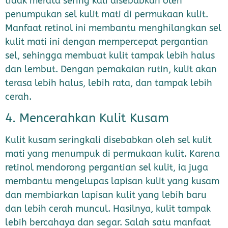
tidak merata sering kali disebabkan oleh
penumpukan sel kulit mati di permukaan kulit.
Manfaat retinol ini membantu menghilangkan sel
kulit mati ini dengan mempercepat pergantian
sel, sehingga membuat kulit tampak lebih halus
dan lembut. Dengan pemakaian rutin, kulit akan
terasa lebih halus, lebih rata, dan tampak lebih
cerah.
4. Mencerahkan Kulit Kusam
Kulit kusam seringkali disebabkan oleh sel kulit
mati yang menumpuk di permukaan kulit. Karena
retinol mendorong pergantian sel kulit, ia juga
membantu mengelupas lapisan kulit yang kusam
dan membiarkan lapisan kulit yang lebih baru
dan lebih cerah muncul. Hasilnya, kulit tampak
lebih bercahaya dan segar. Salah satu manfaat