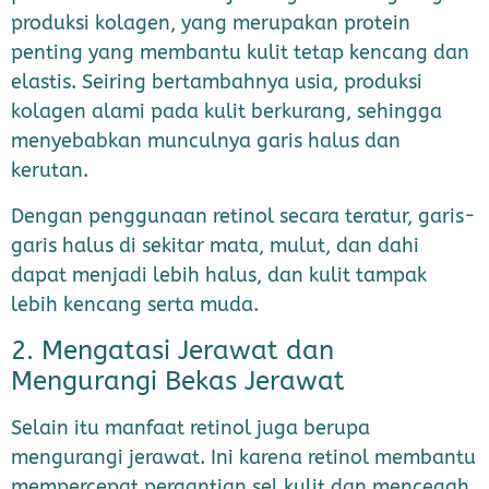
produksi kolagen, yang merupakan protein
penting yang membantu kulit tetap kencang dan
elastis. Seiring bertambahnya usia, produksi
kolagen alami pada kulit berkurang, sehingga
menyebabkan munculnya garis halus dan
kerutan.
Dengan penggunaan retinol secara teratur, garis-
garis halus di sekitar mata, mulut, dan dahi
dapat menjadi lebih halus, dan kulit tampak
lebih kencang serta muda.
2. Mengatasi Jerawat dan
Mengurangi Bekas Jerawat
Selain itu manfaat retinol juga berupa
mengurangi jerawat. Ini karena retinol membantu
mempercepat pergantian sel kulit dan mencegah