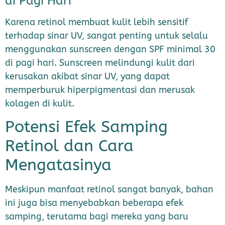
di Pagi Hari
Karena retinol membuat kulit lebih sensitif
terhadap sinar UV, sangat penting untuk selalu
menggunakan sunscreen dengan SPF minimal 30
di pagi hari. Sunscreen melindungi kulit dari
kerusakan akibat sinar UV, yang dapat
memperburuk hiperpigmentasi dan merusak
kolagen di kulit.
Potensi Efek Samping
Retinol dan Cara
Mengatasinya
Meskipun manfaat retinol sangat banyak, bahan
ini juga bisa menyebabkan beberapa efek
samping, terutama bagi mereka yang baru