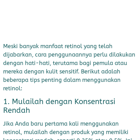
Meski banyak manfaat retinol yang telah
dijabarkan, cara penggunaannya perlu dilakukan
dengan hati-hati, terutama bagi pemula atau
mereka dengan kulit sensitif. Berikut adalah
beberapa tips penting dalam menggunakan
retinol:
1. Mulailah dengan Konsentrasi
Rendah
Jika Anda baru pertama kali menggunakan
retinol, mulailah dengan produk yang memiliki