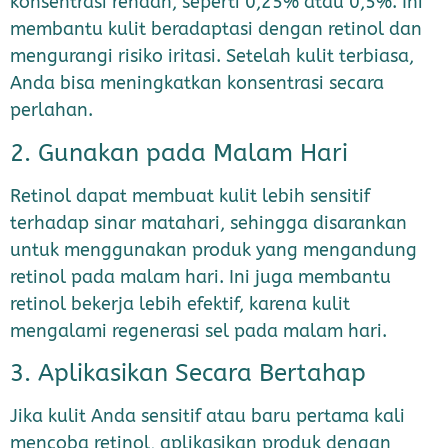
konsentrasi rendah, seperti 0,25% atau 0,5%. Ini
membantu kulit beradaptasi dengan retinol dan
mengurangi risiko iritasi. Setelah kulit terbiasa,
Anda bisa meningkatkan konsentrasi secara
perlahan.
2. Gunakan pada Malam Hari
Retinol dapat membuat kulit lebih sensitif
terhadap sinar matahari, sehingga disarankan
untuk menggunakan produk yang mengandung
retinol pada malam hari. Ini juga membantu
retinol bekerja lebih efektif, karena kulit
mengalami regenerasi sel pada malam hari.
3. Aplikasikan Secara Bertahap
Jika kulit Anda sensitif atau baru pertama kali
mencoba retinol, aplikasikan produk dengan