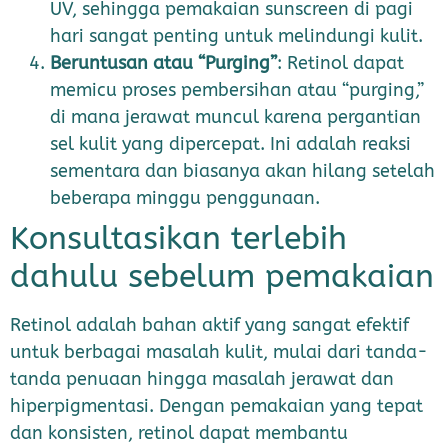
UV, sehingga pemakaian sunscreen di pagi
hari sangat penting untuk melindungi kulit.
Beruntusan atau “Purging”
: Retinol dapat
memicu proses pembersihan atau “purging,”
di mana jerawat muncul karena pergantian
sel kulit yang dipercepat. Ini adalah reaksi
sementara dan biasanya akan hilang setelah
beberapa minggu penggunaan.
Konsultasikan terlebih
dahulu sebelum pemakaian
Retinol adalah bahan aktif yang sangat efektif
untuk berbagai masalah kulit, mulai dari tanda-
tanda penuaan hingga masalah jerawat dan
hiperpigmentasi. Dengan pemakaian yang tepat
dan konsisten, retinol dapat membantu