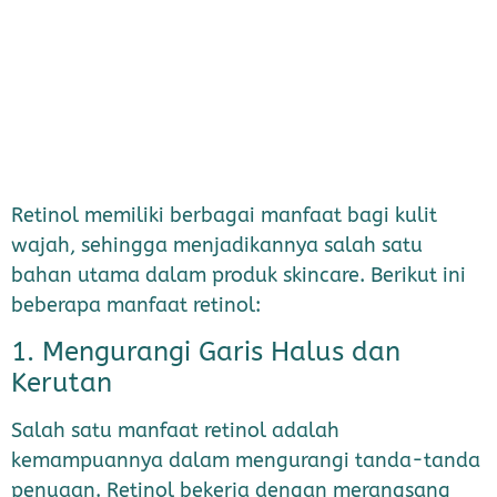
Retinol memiliki berbagai manfaat bagi kulit
wajah, sehingga menjadikannya salah satu
bahan utama dalam produk skincare. Berikut ini
beberapa manfaat retinol:
1. Mengurangi Garis Halus dan
Kerutan
Salah satu manfaat retinol adalah
kemampuannya dalam mengurangi tanda-tanda
penuaan. Retinol bekerja dengan merangsang