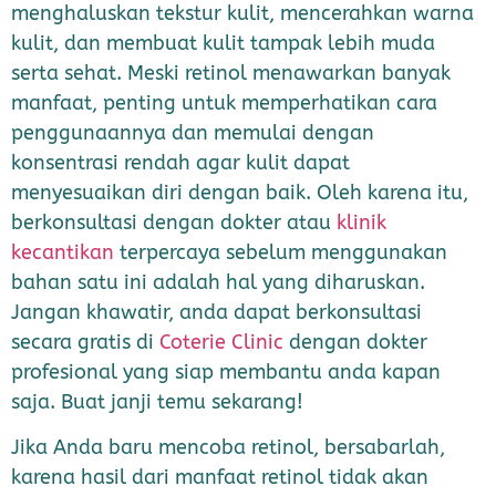
menghaluskan tekstur kulit, mencerahkan warna
kulit, dan membuat kulit tampak lebih muda
serta sehat. Meski retinol menawarkan banyak
manfaat, penting untuk memperhatikan cara
penggunaannya dan memulai dengan
konsentrasi rendah agar kulit dapat
menyesuaikan diri dengan baik. Oleh karena itu,
berkonsultasi dengan dokter atau
klinik
kecantikan
terpercaya sebelum menggunakan
bahan satu ini adalah hal yang diharuskan.
Jangan khawatir, anda dapat berkonsultasi
secara gratis di
Coterie Clinic
dengan dokter
profesional yang siap membantu anda kapan
saja. Buat janji temu sekarang!
Jika Anda baru mencoba retinol, bersabarlah,
karena hasil dari manfaat retinol tidak akan