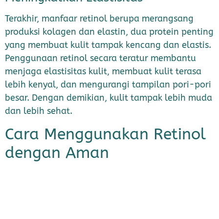
Terakhir, manfaar retinol berupa merangsang
produksi kolagen dan elastin, dua protein penting
yang membuat kulit tampak kencang dan elastis.
Penggunaan retinol secara teratur membantu
menjaga elastisitas kulit, membuat kulit terasa
lebih kenyal, dan mengurangi tampilan pori-pori
besar. Dengan demikian, kulit tampak lebih muda
dan lebih sehat.
Cara Menggunakan Retinol
dengan Aman