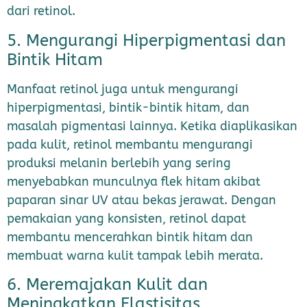
dari retinol.
5. Mengurangi Hiperpigmentasi dan
Bintik Hitam
Manfaat retinol juga untuk mengurangi
hiperpigmentasi, bintik-bintik hitam, dan
masalah pigmentasi lainnya. Ketika diaplikasikan
pada kulit, retinol membantu mengurangi
produksi melanin berlebih yang sering
menyebabkan munculnya flek hitam akibat
paparan sinar UV atau bekas jerawat. Dengan
pemakaian yang konsisten, retinol dapat
membantu mencerahkan bintik hitam dan
membuat warna kulit tampak lebih merata.
6. Meremajakan Kulit dan
Meningkatkan Elastisitas