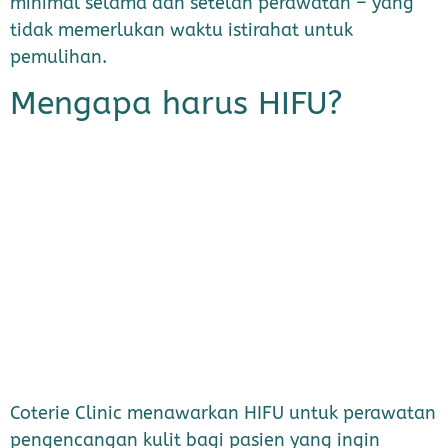
minimal selama dan setelah perawatan – yang
tidak memerlukan waktu istirahat untuk
pemulihan.
Mengapa harus HIFU?
Coterie Clinic menawarkan HIFU untuk perawatan
pengencangan kulit bagi pasien yang ingin