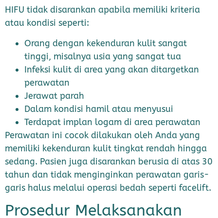
HIFU tidak disarankan apabila memiliki kriteria
atau kondisi seperti:
Orang dengan kekenduran kulit sangat
tinggi, misalnya usia yang sangat tua
Infeksi kulit di area yang akan ditargetkan
perawatan
Jerawat parah
Dalam kondisi hamil atau menyusui
Terdapat implan logam di area perawatan
Perawatan ini cocok dilakukan oleh Anda yang
memiliki kekenduran kulit tingkat rendah hingga
sedang. Pasien juga disarankan berusia di atas 30
tahun dan tidak menginginkan perawatan garis-
garis halus melalui operasi bedah seperti facelift.
Prosedur Melaksanakan