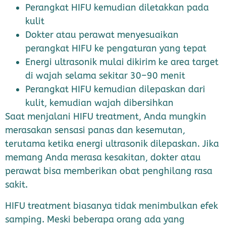
Perangkat HIFU kemudian diletakkan pada
kulit
Dokter atau perawat menyesuaikan
perangkat HIFU ke pengaturan yang tepat
Energi ultrasonik mulai dikirim ke area target
di wajah selama sekitar 30–90 menit
Perangkat HIFU kemudian dilepaskan dari
kulit, kemudian wajah dibersihkan
Saat menjalani HIFU treatment, Anda mungkin
merasakan sensasi panas dan kesemutan,
terutama ketika energi ultrasonik dilepaskan. Jika
memang Anda merasa kesakitan, dokter atau
perawat bisa memberikan obat penghilang rasa
sakit.
HIFU treatment biasanya tidak menimbulkan efek
samping. Meski beberapa orang ada yang