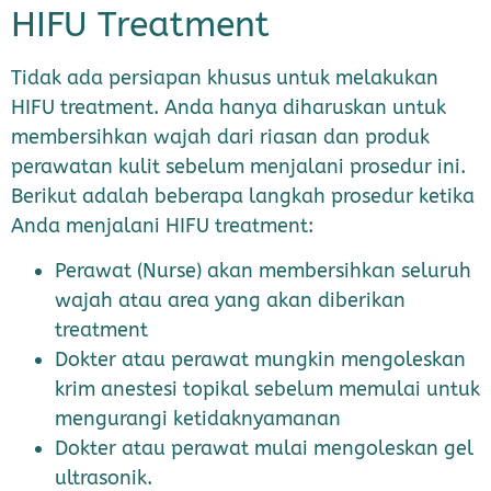
HIFU Treatment
Tidak ada persiapan khusus untuk melakukan
HIFU treatment. Anda hanya diharuskan untuk
membersihkan wajah dari riasan dan produk
perawatan kulit sebelum menjalani prosedur ini.
Berikut adalah beberapa langkah prosedur ketika
Anda menjalani HIFU treatment:
Perawat (Nurse) akan membersihkan seluruh
wajah atau area yang akan diberikan
treatment
Dokter atau perawat mungkin mengoleskan
krim anestesi topikal sebelum memulai untuk
mengurangi ketidaknyamanan
Dokter atau perawat mulai mengoleskan gel
ultrasonik.