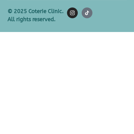
© 2025 Coterie Clinic.
All rights reserved.