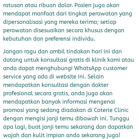
ratusan atau ribuan dolar.
Pasien juga akan
mendapat manfaat dari tingkat perawatan yang
dipersonalisasi yang mereka terima;
setiap
perawatan disesuaikan secara khusus dengan
kebutuhan dan preferensi individu.
Jangan ragu dan ambil tindakan hari ini dan
datang untuk konsultasi gratis di klinik kami atau
anda dapat menghubungi WhatsApp customer
service yang ada di website ini. Selain
mendapatkan konsultasi dengan dokter
profesional secara gratis, anda juga akan
mendapatkan banyak informasi mengenai
promosi yang sedang diadakan di Coterie Clinic
dengan mengisi janji temu dibawah ini. Tunggu
apa lagi, buat janji temu sekarang dan dapatkan
wajah dan kulit impian anda sekarang juga!