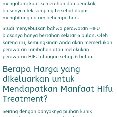
mengalami kulit kemerahan dan bengkak,
biasanya efek samping tersebut dapat
menghilang dalam beberapa hari.
Studi menyebutkan bahwa perawatan HIFU
biasanya hanya bertahan sekitar 6 bulan. Oleh
karena itu, kemungkinan Anda akan memerlukan
perawatan tambahan atau melakukan
perawatan HIFU ulangan setiap 6 bulan.
Berapa Harga yang
dikeluarkan untuk
Mendapatkan Manfaat Hifu
Treatment?
Seiring dengan banyaknya pilihan klinik