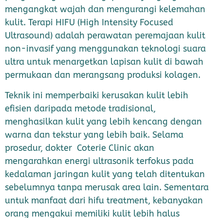
mengangkat wajah dan mengurangi kelemahan
kulit.
Terapi HIFU (High Intensity Focused
Ultrasound) adalah perawatan peremajaan kulit
non-invasif yang menggunakan teknologi suara
ultra untuk menargetkan lapisan kulit di bawah
permukaan dan merangsang produksi kolagen.
Teknik ini memperbaiki kerusakan kulit lebih
efisien daripada metode tradisional,
menghasilkan kulit yang lebih kencang dengan
warna dan tekstur yang lebih baik.
Selama
prosedur, dokter Coterie Clinic akan
mengarahkan energi ultrasonik terfokus pada
kedalaman jaringan kulit yang telah ditentukan
sebelumnya tanpa merusak area lain.
Sementara
untuk manfaat dari hifu treatment, kebanyakan
orang mengakui memiliki kulit lebih halus