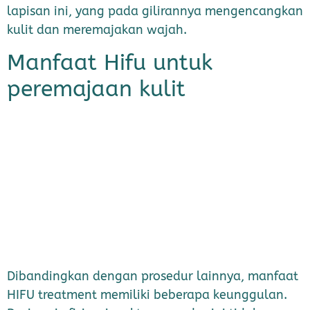
lapisan ini, yang pada gilirannya mengencangkan
kulit dan meremajakan wajah.
Manfaat Hifu untuk
peremajaan kulit
Dibandingkan dengan prosedur lainnya, manfaat
HIFU treatment memiliki beberapa keunggulan.