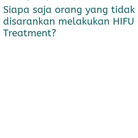
Siapa saja orang yang tidak
disarankan melakukan HIFU
Treatment?