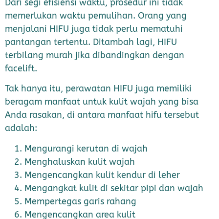
Dari segi efisiensi waktu, prosedur ini tidak
memerlukan waktu pemulihan. Orang yang
menjalani HIFU juga tidak perlu mematuhi
pantangan tertentu. Ditambah lagi, HIFU
terbilang murah jika dibandingkan dengan
facelift.
Tak hanya itu, perawatan HIFU juga memiliki
beragam manfaat untuk kulit wajah yang bisa
Anda rasakan, di antara manfaat hifu tersebut
adalah:
Mengurangi kerutan di wajah
Menghaluskan kulit wajah
Mengencangkan kulit kendur di leher
Mengangkat kulit di sekitar pipi dan wajah
Mempertegas garis rahang
Mengencangkan area kulit