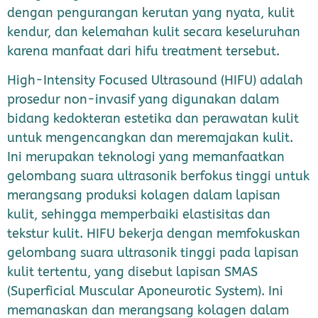
dengan pengurangan kerutan yang nyata, kulit
kendur, dan kelemahan kulit secara keseluruhan
karena manfaat dari hifu treatment tersebut.
High-Intensity Focused Ultrasound (HIFU) adalah
prosedur non-invasif yang digunakan dalam
bidang kedokteran estetika dan perawatan kulit
untuk mengencangkan dan meremajakan kulit.
Ini merupakan teknologi yang memanfaatkan
gelombang suara ultrasonik berfokus tinggi untuk
merangsang produksi kolagen dalam lapisan
kulit, sehingga memperbaiki elastisitas dan
tekstur kulit. HIFU bekerja dengan memfokuskan
gelombang suara ultrasonik tinggi pada lapisan
kulit tertentu, yang disebut lapisan SMAS
(Superficial Muscular Aponeurotic System). Ini
memanaskan dan merangsang kolagen dalam