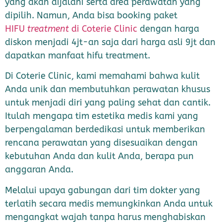
yang akan dijalani serta area perawatan yang
dipilih. Namun, Anda bisa booking paket
HIFU
treatment
di Coterie Clinic
dengan harga
diskon menjadi 4jt-an saja dari harga asli 9jt dan
dapatkan manfaat hifu treatment.
Di Coterie Clinic, kami memahami bahwa kulit
Anda unik dan membutuhkan perawatan khusus
untuk menjadi diri yang paling sehat dan cantik.
Itulah mengapa tim estetika medis kami yang
berpengalaman berdedikasi untuk memberikan
rencana perawatan yang disesuaikan dengan
kebutuhan Anda dan kulit Anda, berapa pun
anggaran Anda.
Melalui upaya gabungan dari tim dokter yang
terlatih secara medis memungkinkan Anda untuk
mengangkat wajah tanpa harus menghabiskan