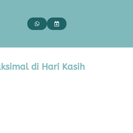
ksimal di Hari Kasih