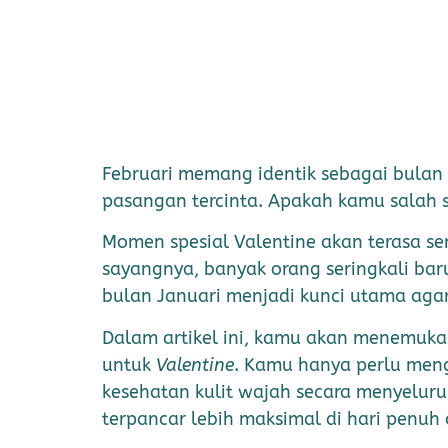
Februari memang identik sebagai bulan
pasangan tercinta. Apakah kamu salah 
Momen spesial Valentine akan terasa s
sayangnya, banyak orang seringkali ba
bulan Januari menjadi kunci utama aga
Dalam artikel ini, kamu akan menemuka
untuk
Valentine
. Kamu hanya perlu meng
kesehatan kulit wajah secara menyelur
terpancar lebih maksimal di hari penuh 