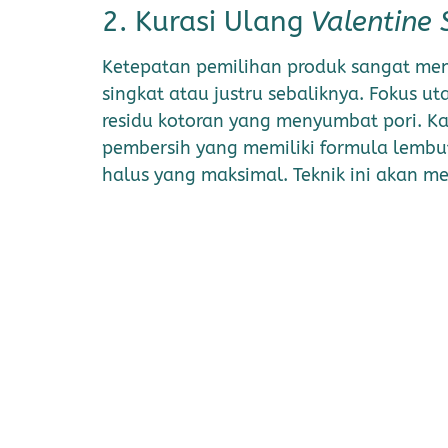
2. Kurasi Ulang
Valentine 
Ketepatan pemilihan produk sangat m
singkat atau justru sebaliknya. Fokus 
residu kotoran yang menyumbat pori. 
pembersih yang memiliki formula lemb
halus yang maksimal. Teknik ini akan 