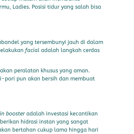
u, Ladies. Posisi tidur yang salah bisa
bandel yang tersembunyi jauh di dalam
 melakukan
facial
adalah langkah cerdas
nakan peralatan khusus yang aman.
ori-pori pun akan bersih dan membuat
in booster
adalah investasi kecantikan
berikan hidrasi instan yang sangat
akan bertahan cukup lama hingga hari