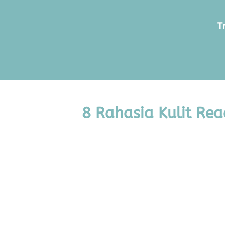
T
8 Rahasia Kulit Rea