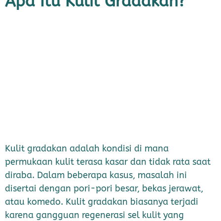
Apa Itu Kulit Gradakan?
Kulit gradakan adalah kondisi di mana
permukaan kulit terasa kasar dan tidak rata saat
diraba. Dalam beberapa kasus, masalah ini
disertai dengan pori-pori besar, bekas jerawat,
atau komedo. Kulit gradakan biasanya terjadi
karena gangguan regenerasi sel kulit yang