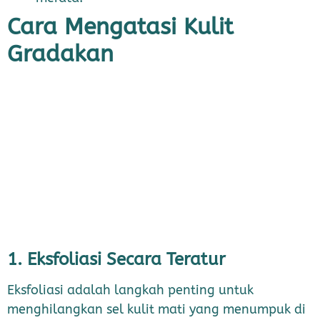
Cara Mengatasi Kulit
Gradakan
1. Eksfoliasi Secara Teratur
Eksfoliasi adalah langkah penting untuk
menghilangkan sel kulit mati yang menumpuk di