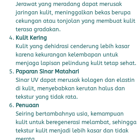
Jerawat yang meradang dapat merusak
jaringan kulit, meninggalkan bekas berupa
cekungan atau tonjolan yang membuat kulit
terasa gradakan.
Kulit Kering
Kulit yang dehidrasi cenderung lebih kasar
karena kekurangan kelembapan untuk
menjaga lapisan pelindung kulit tetap sehat.
Paparan Sinar Matahari
Sinar UV dapat merusak kolagen dan elastin
di kulit, menyebabkan kerutan halus dan
tekstur yang tidak rata.
Penuaan
Seiring bertambahnya usia, kemampuan
kulit untuk beregenerasi melambat, sehingga
tekstur kulit menjadi lebih kasar dan tidak
merata.