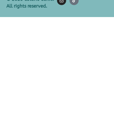
All rights reserved.