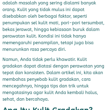
adalah masalah yang sering dialami banyak
orang. Kulit yang tidak mulus ini dapat
disebabkan oleh berbagai faktor, seperti
penumpukan sel kulit mati, pori-pori tersumbat,
bekas jerawat, hingga kebiasaan buruk dalam
perawatan kulit. Kondisi ini tidak hanya
memengaruhi penampilan, tetapi juga bisa
menurunkan rasa percaya diri.
Namun, Anda tidak perlu khawatir. Kulit
gradakan dapat diatasi dengan perawatan yang
tepat dan konsisten. Dalam artikel ini, kita akan
membahas penyebab kulit gradakan, cara
mencegahnya, hingga tips dan trik untuk
mengatasinya agar kulit Anda kembali halus,
sehat, dan bercahaya.