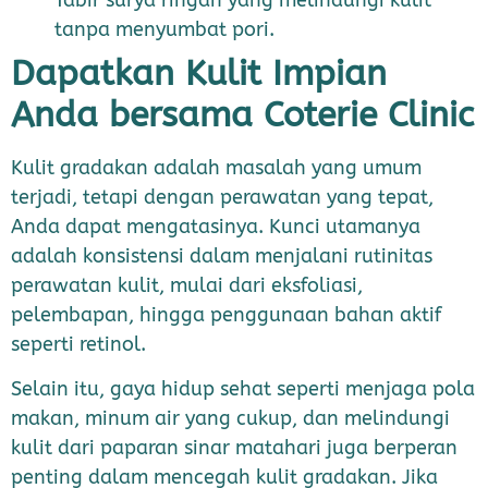
Tabir surya ringan yang melindungi kulit
tanpa menyumbat pori.
Dapatkan Kulit Impian
Anda bersama Coterie Clinic
Kulit gradakan adalah masalah yang umum
terjadi, tetapi dengan perawatan yang tepat,
Anda dapat mengatasinya. Kunci utamanya
adalah konsistensi dalam menjalani rutinitas
perawatan kulit, mulai dari eksfoliasi,
pelembapan, hingga penggunaan bahan aktif
seperti retinol.
Selain itu, gaya hidup sehat seperti menjaga pola
makan, minum air yang cukup, dan melindungi
kulit dari paparan sinar matahari juga berperan
penting dalam mencegah kulit gradakan. Jika