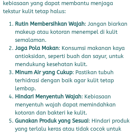
kebiasaan yang dapat membantu menjaga
tekstur kulit tetap halus:
Rutin Membersihkan Wajah
: Jangan biarkan
makeup atau kotoran menempel di kulit
semalaman.
Jaga Pola Makan
: Konsumsi makanan kaya
antioksidan, seperti buah dan sayur, untuk
mendukung kesehatan kulit.
Minum Air yang Cukup
: Pastikan tubuh
terhidrasi dengan baik agar kulit tetap
lembap.
Hindari Menyentuh Wajah
: Kebiasaan
menyentuh wajah dapat memindahkan
kotoran dan bakteri ke kulit.
Gunakan Produk yang Sesuai
: Hindari produk
yang terlalu keras atau tidak cocok untuk