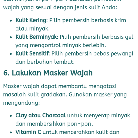
wajah yang sesuai dengan jenis kulit Anda:
Kulit Kering
: Pilih pembersih berbasis krim
atau minyak.
Kulit Berminyak
: Pilih pembersih berbasis gel
yang mengontrol minyak berlebih.
Kulit Sensitif
: Pilih pembersih bebas pewangi
dan berbahan lembut.
6. Lakukan Masker Wajah
Masker wajah dapat membantu mengatasi
masalah kulit gradakan. Gunakan masker yang
mengandung:
Clay atau Charcoal
untuk menyerap minyak
dan membersihkan pori-pori.
Vitamin C
untuk mencerahkan kulit dan