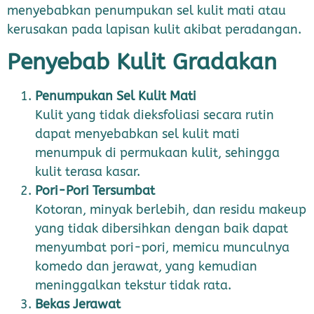
menyebabkan penumpukan sel kulit mati atau
kerusakan pada lapisan kulit akibat peradangan.
Penyebab Kulit Gradakan
Penumpukan Sel Kulit Mati
Kulit yang tidak dieksfoliasi secara rutin
dapat menyebabkan sel kulit mati
menumpuk di permukaan kulit, sehingga
kulit terasa kasar.
Pori-Pori Tersumbat
Kotoran, minyak berlebih, dan residu makeup
yang tidak dibersihkan dengan baik dapat
menyumbat pori-pori, memicu munculnya
komedo dan jerawat, yang kemudian
meninggalkan tekstur tidak rata.
Bekas Jerawat