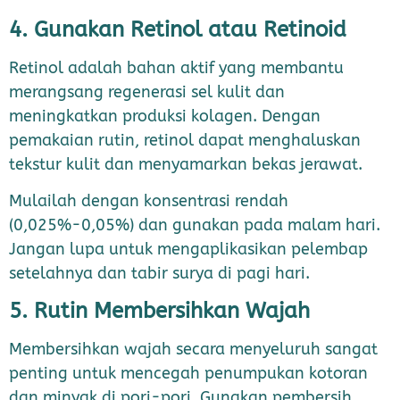
4. Gunakan Retinol atau Retinoid
Retinol adalah bahan aktif yang membantu
merangsang regenerasi sel kulit dan
meningkatkan produksi kolagen. Dengan
pemakaian rutin, retinol dapat menghaluskan
tekstur kulit dan menyamarkan bekas jerawat.
Mulailah dengan konsentrasi rendah
(0,025%-0,05%) dan gunakan pada malam hari.
Jangan lupa untuk mengaplikasikan pelembap
setelahnya dan tabir surya di pagi hari.
5. Rutin Membersihkan Wajah
Membersihkan wajah secara menyeluruh sangat
penting untuk mencegah penumpukan kotoran
dan minyak di pori-pori. Gunakan pembersih