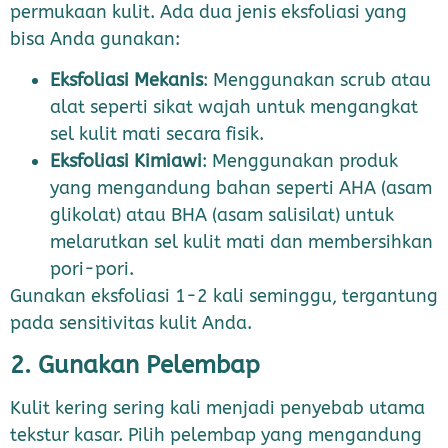
permukaan kulit. Ada dua jenis eksfoliasi yang
bisa Anda gunakan:
Eksfoliasi Mekanis
: Menggunakan scrub atau
alat seperti sikat wajah untuk mengangkat
sel kulit mati secara fisik.
Eksfoliasi Kimiawi
: Menggunakan produk
yang mengandung bahan seperti AHA (asam
glikolat) atau BHA (asam salisilat) untuk
melarutkan sel kulit mati dan membersihkan
pori-pori.
Gunakan eksfoliasi 1-2 kali seminggu, tergantung
pada sensitivitas kulit Anda.
2. Gunakan Pelembap
Kulit kering sering kali menjadi penyebab utama
tekstur kasar. Pilih pelembap yang mengandung