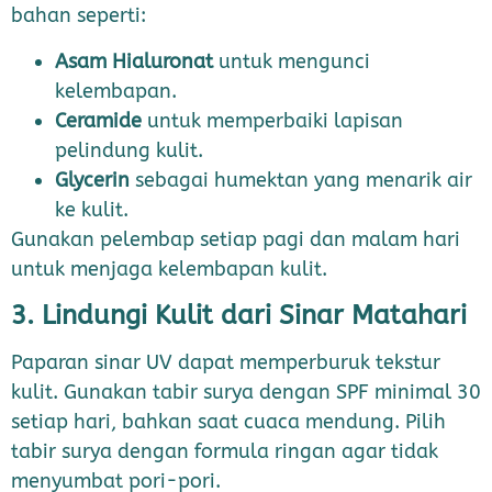
bahan seperti:
Asam Hialuronat
untuk mengunci
kelembapan.
Ceramide
untuk memperbaiki lapisan
pelindung kulit.
Glycerin
sebagai humektan yang menarik air
ke kulit.
Gunakan pelembap setiap pagi dan malam hari
untuk menjaga kelembapan kulit.
3. Lindungi Kulit dari Sinar Matahari
Paparan sinar UV dapat memperburuk tekstur
kulit. Gunakan tabir surya dengan SPF minimal 30
setiap hari, bahkan saat cuaca mendung. Pilih
tabir surya dengan formula ringan agar tidak
menyumbat pori-pori.