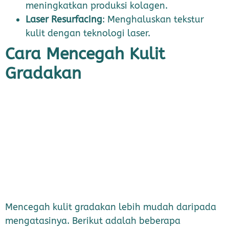
meningkatkan produksi kolagen.
Laser Resurfacing
: Menghaluskan tekstur
kulit dengan teknologi laser.
Cara Mencegah Kulit
Gradakan
Mencegah kulit gradakan lebih mudah daripada
mengatasinya. Berikut adalah beberapa