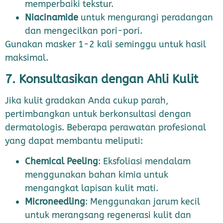
memperbaiki tekstur.
Niacinamide
untuk mengurangi peradangan
dan mengecilkan pori-pori.
Gunakan masker 1-2 kali seminggu untuk hasil
maksimal.
7. Konsultasikan dengan Ahli Kulit
Jika kulit gradakan Anda cukup parah,
pertimbangkan untuk berkonsultasi dengan
dermatologis. Beberapa perawatan profesional
yang dapat membantu meliputi:
Chemical Peeling
: Eksfoliasi mendalam
menggunakan bahan kimia untuk
mengangkat lapisan kulit mati.
Microneedling
: Menggunakan jarum kecil
untuk merangsang regenerasi kulit dan