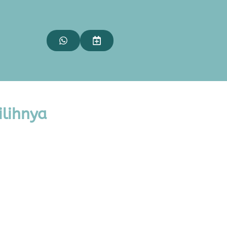
ilihnya