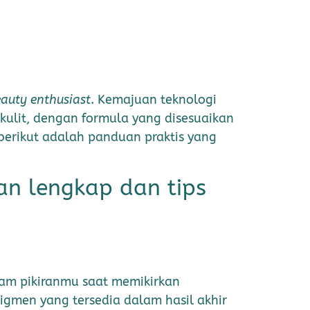
auty enthusiast
. Kemajuan teknologi
kulit, dengan formula yang disesuaikan
berikut adalah panduan praktis yang
an lengkap dan tips
lam pikiranmu saat memikirkan
pigmen yang tersedia dalam hasil akhir