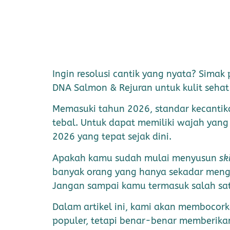
Ingin resolusi cantik yang nyata? Simak
DNA Salmon & Rejuran untuk kulit seha
Memasuki tahun 2026, standar kecantik
tebal. Untuk dapat memiliki wajah yan
2026 yang tepat sejak dini.
Apakah kamu sudah mulai menyusun
sk
banyak orang yang hanya sekadar meng
Jangan sampai kamu termasuk salah sat
Dalam artikel ini, kami akan membocork
populer, tetapi benar-benar memberika