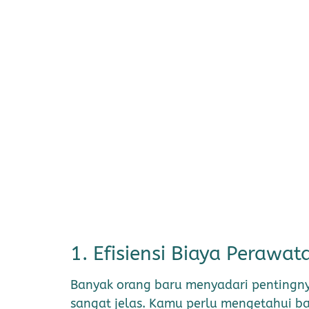
1. Efisiensi Biaya Perawa
Banyak orang baru menyadari pentingny
sangat jelas. Kamu perlu mengetahui ba