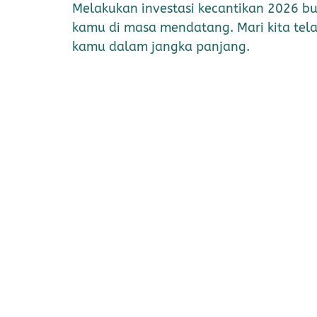
Melakukan investasi kecantikan 2026 bu
kamu di masa mendatang. Mari kita tela
kamu dalam jangka panjang.