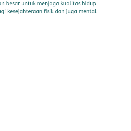
an besar untuk menjaga kualitas hidup
i kesejahteraan fisik dan juga mental