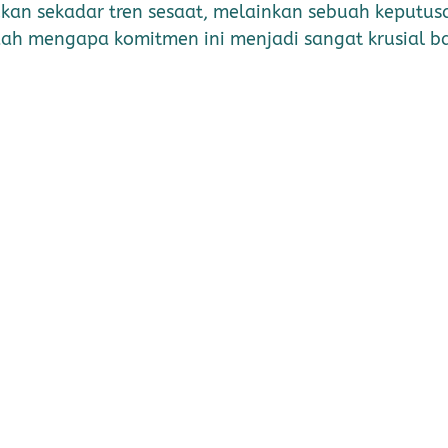
kan sekadar tren sesaat, melainkan sebuah keputus
ah mengapa komitmen ini menjadi sangat krusial bag