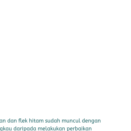
tan dan flek hitam sudah muncul dengan
angkau daripada melakukan perbaikan