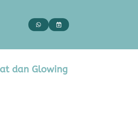
hat dan Glowing