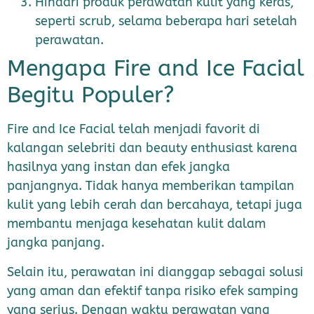
Hindari produk perawatan kulit yang keras,
seperti scrub, selama beberapa hari setelah
perawatan.
Mengapa Fire and Ice Facial
Begitu Populer?
Fire and Ice Facial telah menjadi favorit di
kalangan selebriti dan beauty enthusiast karena
hasilnya yang instan dan efek jangka
panjangnya. Tidak hanya memberikan tampilan
kulit yang lebih cerah dan bercahaya, tetapi juga
membantu menjaga kesehatan kulit dalam
jangka panjang.
Selain itu, perawatan ini dianggap sebagai solusi
yang aman dan efektif tanpa risiko efek samping
yang serius. Dengan waktu perawatan yang