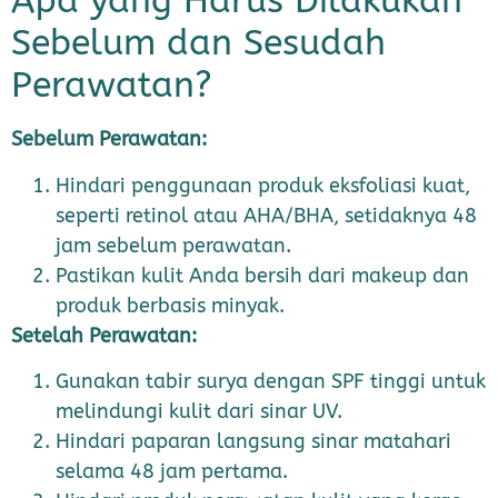
Apa yang Harus Dilakukan
Sebelum dan Sesudah
Perawatan?
Sebelum Perawatan:
Hindari penggunaan produk eksfoliasi kuat,
seperti retinol atau AHA/BHA, setidaknya 48
jam sebelum perawatan.
Pastikan kulit Anda bersih dari makeup dan
produk berbasis minyak.
Setelah Perawatan:
Gunakan tabir surya dengan SPF tinggi untuk
melindungi kulit dari sinar UV.
Hindari paparan langsung sinar matahari
selama 48 jam pertama.