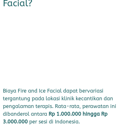
Facial?
Biaya Fire and Ice Facial dapat bervariasi
tergantung pada lokasi klinik kecantikan dan
pengalaman terapis. Rata-rata, perawatan ini
dibanderol antara
Rp 1.000.000 hingga Rp
3.000.000
per sesi di Indonesia.