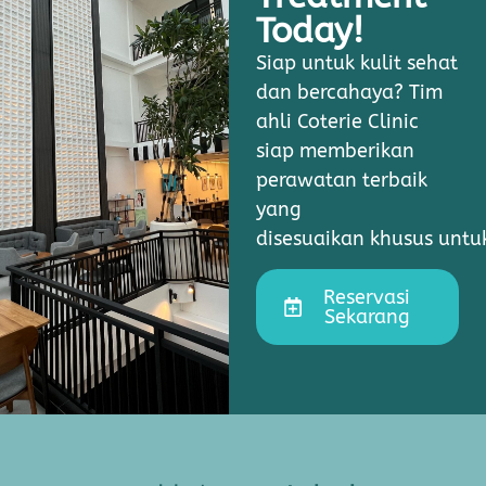
Today!
Siap untuk kulit sehat
dan bercahaya? Tim
ahli Coterie Clinic
siap memberikan
perawatan terbaik
yang
disesuaikan khusus unt
Reservasi
Sekarang