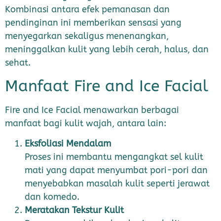
Kombinasi antara efek pemanasan dan
pendinginan ini memberikan sensasi yang
menyegarkan sekaligus menenangkan,
meninggalkan kulit yang lebih cerah, halus, dan
sehat.
Manfaat Fire and Ice Facial
Fire and Ice Facial menawarkan berbagai
manfaat bagi kulit wajah, antara lain:
Eksfoliasi Mendalam
Proses ini membantu mengangkat sel kulit
mati yang dapat menyumbat pori-pori dan
menyebabkan masalah kulit seperti jerawat
dan komedo.
Meratakan Tekstur Kulit