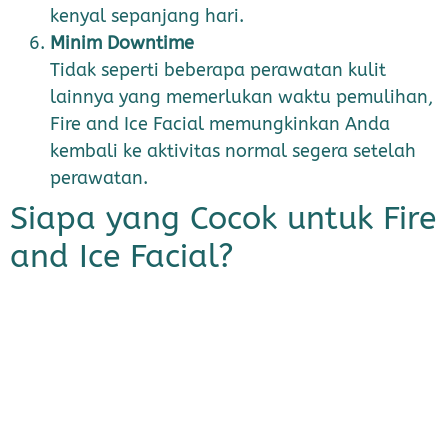
kenyal sepanjang hari.
Minim Downtime
Tidak seperti beberapa perawatan kulit
lainnya yang memerlukan waktu pemulihan,
Fire and Ice Facial memungkinkan Anda
kembali ke aktivitas normal segera setelah
perawatan.
Siapa yang Cocok untuk Fire
and Ice Facial?