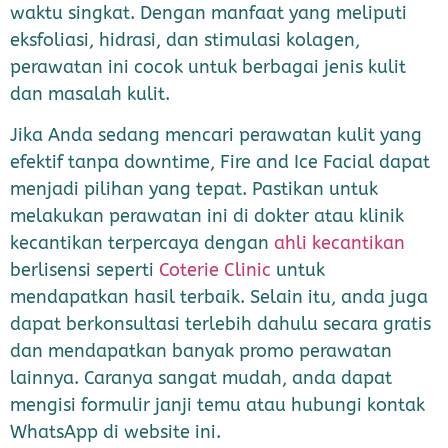
waktu singkat. Dengan manfaat yang meliputi
eksfoliasi, hidrasi, dan stimulasi kolagen,
perawatan ini cocok untuk berbagai jenis kulit
dan masalah kulit.
Jika Anda sedang mencari perawatan kulit yang
efektif tanpa downtime, Fire and Ice Facial dapat
menjadi pilihan yang tepat. Pastikan untuk
melakukan perawatan ini di dokter atau klinik
kecantikan terpercaya dengan
ahli kecantikan
berlisensi seperti
Coterie Clinic
untuk
mendapatkan hasil terbaik. Selain itu, anda juga
dapat berkonsultasi terlebih dahulu secara gratis
dan mendapatkan banyak promo perawatan
lainnya. Caranya sangat mudah, anda dapat
mengisi formulir janji temu atau hubungi kontak
WhatsApp di website ini.