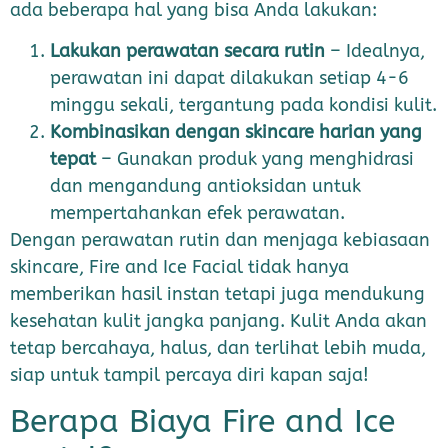
ada beberapa hal yang bisa Anda lakukan:
Lakukan perawatan secara rutin
– Idealnya,
perawatan ini dapat dilakukan setiap 4-6
minggu sekali, tergantung pada kondisi kulit.
Kombinasikan dengan skincare harian yang
tepat
– Gunakan produk yang menghidrasi
dan mengandung antioksidan untuk
mempertahankan efek perawatan.
Dengan perawatan rutin dan menjaga kebiasaan
skincare, Fire and Ice Facial tidak hanya
memberikan hasil instan tetapi juga mendukung
kesehatan kulit jangka panjang. Kulit Anda akan
tetap bercahaya, halus, dan terlihat lebih muda,
siap untuk tampil percaya diri kapan saja!
Berapa Biaya Fire and Ice