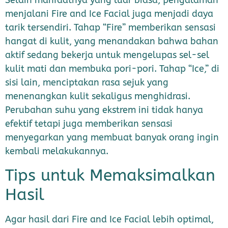
Selain manfaatnya yang luar biasa, pengalaman
menjalani Fire and Ice Facial juga menjadi daya
tarik tersendiri. Tahap “Fire” memberikan sensasi
hangat di kulit, yang menandakan bahwa bahan
aktif sedang bekerja untuk mengelupas sel-sel
kulit mati dan membuka pori-pori. Tahap “Ice,” di
sisi lain, menciptakan rasa sejuk yang
menenangkan kulit sekaligus menghidrasi.
Perubahan suhu yang ekstrem ini tidak hanya
efektif tetapi juga memberikan sensasi
menyegarkan yang membuat banyak orang ingin
kembali melakukannya.
Tips untuk Memaksimalkan
Hasil
Agar hasil dari Fire and Ice Facial lebih optimal,