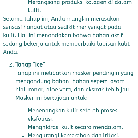
Merangsang produksi kolagen di dalam
kulit.
Selama tahap ini, Anda mungkin merasakan
sensasi hangat atau sedikit menyengat pada
kulit. Hal ini menandakan bahwa bahan aktif
sedang bekerja untuk memperbaiki lapisan kulit
Anda.
Tahap “Ice”
Tahap ini melibatkan masker pendingin yang
mengandung bahan-bahan seperti asam
hialuronat, aloe vera, dan ekstrak teh hijau.
Masker ini bertujuan untuk:
Menenangkan kulit setelah proses
eksfoliasi.
Menghidrasi kulit secara mendalam.
Mengurangi kemerahan dan iritasi.