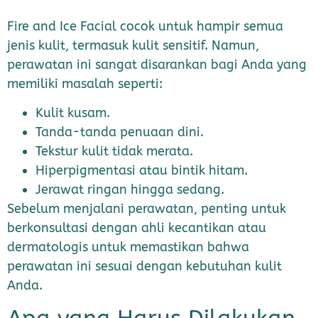
Fire and Ice Facial cocok untuk hampir semua
jenis kulit, termasuk kulit sensitif. Namun,
perawatan ini sangat disarankan bagi Anda yang
memiliki masalah seperti:
Kulit kusam.
Tanda-tanda penuaan dini.
Tekstur kulit tidak merata.
Hiperpigmentasi atau bintik hitam.
Jerawat ringan hingga sedang.
Sebelum menjalani perawatan, penting untuk
berkonsultasi dengan ahli kecantikan atau
dermatologis untuk memastikan bahwa
perawatan ini sesuai dengan kebutuhan kulit
Anda.