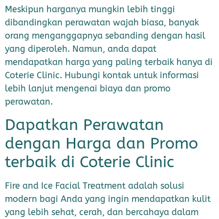
Meskipun harganya mungkin lebih tinggi
dibandingkan perawatan wajah biasa, banyak
orang menganggapnya sebanding dengan hasil
yang diperoleh. Namun, anda dapat
mendapatkan harga yang paling terbaik hanya di
Coterie Clinic. Hubungi kontak untuk informasi
lebih lanjut mengenai biaya dan promo
perawatan.
Dapatkan Perawatan
dengan Harga dan Promo
terbaik di Coterie Clinic
Fire and Ice Facial Treatment adalah solusi
modern bagi Anda yang ingin mendapatkan kulit
yang lebih sehat, cerah, dan bercahaya dalam