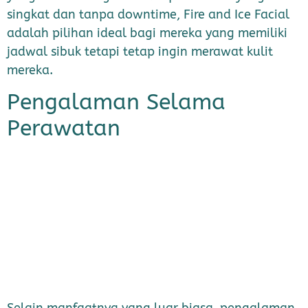
singkat dan tanpa downtime, Fire and Ice Facial
adalah pilihan ideal bagi mereka yang memiliki
jadwal sibuk tetapi tetap ingin merawat kulit
mereka.
Pengalaman Selama
Perawatan