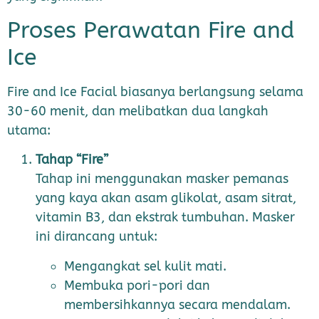
Proses Perawatan Fire and
Ice
Fire and Ice Facial biasanya berlangsung selama
30-60 menit, dan melibatkan dua langkah
utama:
Tahap “Fire”
Tahap ini menggunakan masker pemanas
yang kaya akan asam glikolat, asam sitrat,
vitamin B3, dan ekstrak tumbuhan. Masker
ini dirancang untuk:
Mengangkat sel kulit mati.
Membuka pori-pori dan
membersihkannya secara mendalam.