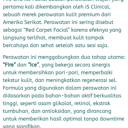
pertama kali dikembangkan oleh iS Clinical,
sebuah merek perawatan kulit premium dari
Amerika Serikat. Perawatan ini sering disebut
sebagai “Red Carpet Facial” karena efeknya yang
langsung terlihat, membuat kulit tampak
bercahaya dan sehat setelah satu sesi saja.
Perawatan ini menggabungkan dua tahap utama:
“Fire”
dan
“Ice”
, yang bekerja secara sinergis
untuk membersihkan pori-pori, memperbaiki
tekstur kulit, dan meningkatkan regenerasi sel.
Formula yang digunakan dalam perawatan ini
didasarkan pada bahan-bahan aktif berkualitas
tinggi, seperti asam glikolat, retinol, ekstrak
tumbuhan, dan antioksidan, yang dirancang
untuk memberikan hasil optimal tanpa downtime
yang signifikan.