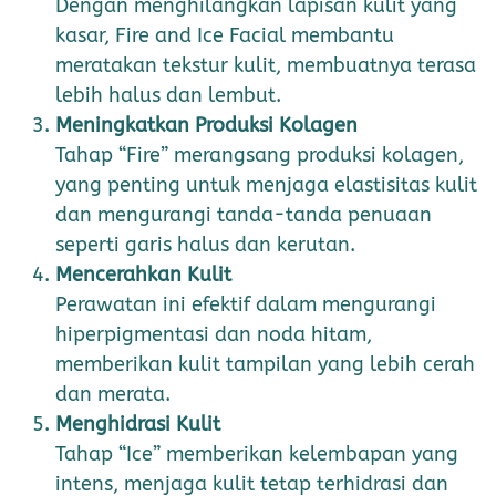
Dengan menghilangkan lapisan kulit yang
kasar, Fire and Ice Facial membantu
meratakan tekstur kulit, membuatnya terasa
lebih halus dan lembut.
Meningkatkan Produksi Kolagen
Tahap “Fire” merangsang produksi kolagen,
yang penting untuk menjaga elastisitas kulit
dan mengurangi tanda-tanda penuaan
seperti garis halus dan kerutan.
Mencerahkan Kulit
Perawatan ini efektif dalam mengurangi
hiperpigmentasi dan noda hitam,
memberikan kulit tampilan yang lebih cerah
dan merata.
Menghidrasi Kulit
Tahap “Ice” memberikan kelembapan yang
intens, menjaga kulit tetap terhidrasi dan