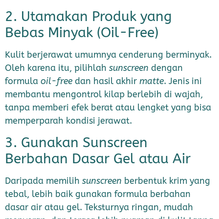
2. Utamakan Produk yang
Bebas Minyak (Oil-Free)
Kulit berjerawat umumnya cenderung berminyak.
Oleh karena itu, pilihlah
sunscreen
dengan
formula
oil-free
dan hasil akhir
matte
. Jenis ini
membantu mengontrol kilap berlebih di wajah,
tanpa memberi efek berat atau lengket yang bisa
memperparah kondisi jerawat.
3. Gunakan Sunscreen
Berbahan Dasar Gel atau Air
Daripada memilih
sunscreen
berbentuk krim yang
tebal, lebih baik gunakan formula berbahan
dasar air atau gel. Teksturnya ringan, mudah