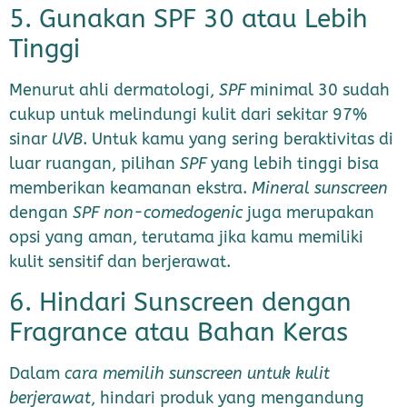
5. Gunakan SPF 30 atau Lebih
Tinggi
Menurut ahli dermatologi,
SPF
minimal 30 sudah
cukup untuk melindungi kulit dari sekitar 97%
sinar
UVB
. Untuk kamu yang sering beraktivitas di
luar ruangan, pilihan
SPF
yang lebih tinggi bisa
memberikan keamanan ekstra.
Mineral sunscreen
dengan
SPF non-comedogenic
juga merupakan
opsi yang aman, terutama jika kamu memiliki
kulit sensitif dan berjerawat.
6. Hindari Sunscreen dengan
Fragrance atau Bahan Keras
Dalam
cara memilih sunscreen untuk kulit
berjerawat
, hindari produk yang mengandung