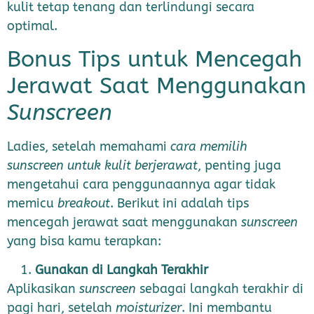
kulit tetap tenang dan terlindungi secara
optimal.
Bonus Tips untuk Mencegah
Jerawat Saat Menggunakan
Sunscreen
Ladies, setelah memahami
cara memilih
sunscreen untuk kulit berjerawat
, penting juga
mengetahui cara penggunaannya agar tidak
memicu
breakout
. Berikut ini adalah tips
mencegah jerawat saat menggunakan
sunscreen
yang bisa kamu terapkan:
Gunakan di Langkah Terakhir
Aplikasikan
sunscreen
sebagai langkah terakhir di
pagi hari, setelah
moisturizer
. Ini membantu