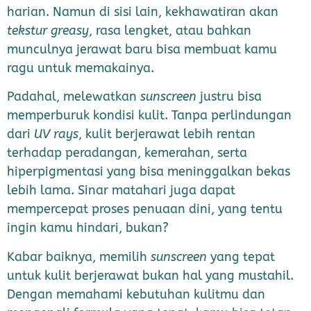
harian. Namun di sisi lain, kekhawatiran akan
tekstur greasy
, rasa lengket, atau bahkan
munculnya jerawat baru bisa membuat kamu
ragu untuk memakainya.
Padahal, melewatkan
sunscreen
justru bisa
memperburuk kondisi kulit. Tanpa perlindungan
dari
UV rays
, kulit berjerawat lebih rentan
terhadap peradangan, kemerahan, serta
hiperpigmentasi yang bisa meninggalkan bekas
lebih lama. Sinar matahari juga dapat
mempercepat proses penuaan dini, yang tentu
ingin kamu hindari, bukan?
Kabar baiknya, memilih
sunscreen
yang tepat
untuk kulit berjerawat bukan hal yang mustahil.
Dengan memahami kebutuhan kulitmu dan