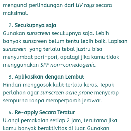
mengunci perlindungan dari
UV rays
secara
maksimal.
Secukupnya saja
Gunakan
sunscreen
secukupnya saja. Lebih
banyak sunscreen belum tentu lebih baik. Lapisan
sunscreen
yang terlalu tebal justru bisa
menyumbat pori-pori, apalagi jika kamu tidak
menggunakan
SPF non-comedogenic
.
Aplikasikan dengan Lembut
Hindari menggosok kulit terlalu keras. Tepuk
perlahan agar
sunscreen acne prone
menyerap
sempurna tanpa memperparah jerawat.
Re-apply Secara Teratur
Ulangi pemakaian setiap 2 jam, terutama jika
kamu banyak beraktivitas di luar. Gunakan