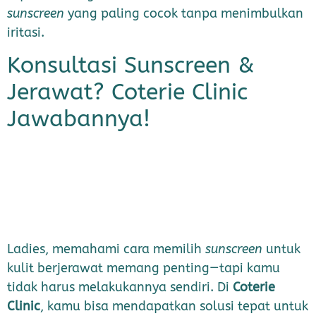
sunscreen
yang paling cocok tanpa menimbulkan
iritasi.
Konsultasi Sunscreen &
Jerawat? Coterie Clinic
Jawabannya!
Ladies, memahami cara memilih
sunscreen
untuk
kulit berjerawat memang penting—tapi kamu
tidak harus melakukannya sendiri. Di
Coterie
Clinic
, kamu bisa mendapatkan solusi tepat untuk