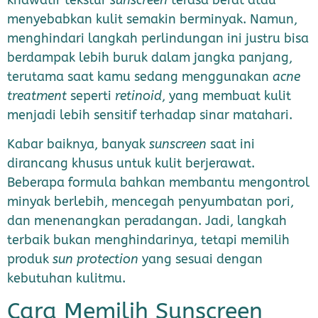
menyebabkan kulit semakin berminyak. Namun,
menghindari langkah perlindungan ini justru bisa
berdampak lebih buruk dalam jangka panjang,
terutama saat kamu sedang menggunakan
acne
treatment
seperti
retinoid
, yang membuat kulit
menjadi lebih sensitif terhadap sinar matahari.
Kabar baiknya, banyak
sunscreen
saat ini
dirancang khusus untuk kulit berjerawat.
Beberapa formula bahkan membantu mengontrol
minyak berlebih, mencegah penyumbatan pori,
dan menenangkan peradangan. Jadi, langkah
terbaik bukan menghindarinya, tetapi memilih
produk
sun protection
yang sesuai dengan
kebutuhan kulitmu.
Cara Memilih Sunscreen