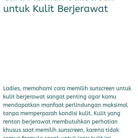
untuk Kulit Berjerawat
Ladies, memahami cara memilih
sunscreen
untuk
kulit berjerawat sangat penting agar kamu
mendapatkan manfaat perlindungan maksimal
tanpa memperparah kondisi kulit. Kulit yang
rentan berjerawat membutuhkan perhatian
khusus saat memilih
sunscreen
, karena tidak