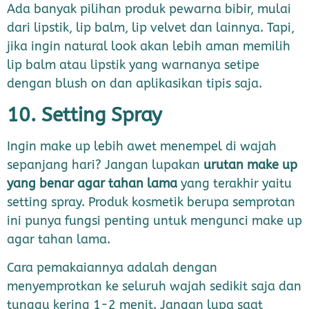
Ada banyak pilihan produk pewarna bibir, mulai
dari lipstik, lip balm, lip velvet dan lainnya. Tapi,
jika ingin natural look akan lebih aman memilih
lip balm atau lipstik yang warnanya setipe
dengan blush on dan aplikasikan tipis saja.
10. Setting Spray
Ingin make up lebih awet menempel di wajah
sepanjang hari? Jangan lupakan
urutan make up
yang benar agar tahan lama
yang terakhir yaitu
setting spray. Produk kosmetik berupa semprotan
ini punya fungsi penting untuk mengunci make up
agar tahan lama.
Cara pemakaiannya adalah dengan
menyemprotkan ke seluruh wajah sedikit saja dan
tunggu kering 1-2 menit. Jangan lupa saat