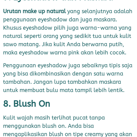
Urutan make up natural
yang selanjutnya adalah
penggunaan eyeshadow dan juga maskara.
Khusus eyeshadow pilih juga warna-warna yang
natural seperti orang yang sedikit tua untuk kulit
sawo matang. Jika kulit Anda berwarna putih,
maka eyeshadow warna pink akan lebih cocok.
Penggunaan eyeshadow juga sebaiknya tipis saja
yang bisa dikombinasikan dengan satu warna
tambahan. Jangan lupa tambahkan maskara
untuk membuat bulu mata tampil lebih lentik.
8. Blush On
Kulit wajah masih terlihat pucat tanpa
menggunakan blush on. Anda bisa
mengaplikasikan blush on tipe creamy yang akan