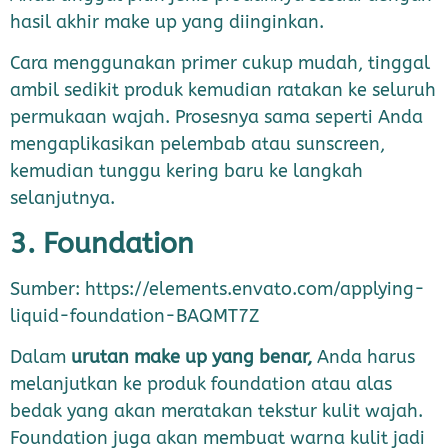
hasil akhir make up yang diinginkan.
Cara menggunakan primer cukup mudah, tinggal
ambil sedikit produk kemudian ratakan ke seluruh
permukaan wajah. Prosesnya sama seperti Anda
mengaplikasikan pelembab atau sunscreen,
kemudian tunggu kering baru ke langkah
selanjutnya.
3. Foundation
Sumber: https://elements.envato.com/applying-
liquid-foundation-BAQMT7Z
Dalam
urutan make up yang benar,
Anda harus
melanjutkan ke produk foundation atau alas
bedak yang akan meratakan tekstur kulit wajah.
Foundation juga akan membuat warna kulit jadi