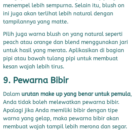
menempel lebih sempurna. Selain itu, blush on
ini juga akan terlihat lebih natural dengan
tampilannya yang matte.
Pilih juga warna blush on yang natural seperti
peach atau orange dan blend menggunakan jari
untuk hasil yang merata. Aplikasikan di bagian
pipi atau bawah tulang pipi untuk membuat
kesan wajah lebih tirus.
9. Pewarna Bibir
Dalam
urutan make up yang benar untuk pemula
,
Anda tidak boleh melewatkan pewarna bibir.
Apalagi jika Anda memiliki bibir dengan tipe
warna yang gelap, maka pewarna bibir akan
membuat wajah tampil lebih merona dan segar.