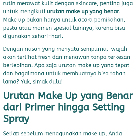
rutin merawat kulit dengan skincare, penting juga
untuk mengikuti
urutan make up yang benar
.
Make up bukan hanya untuk acara pernikahan,
pesta atau momen spesial lainnya, karena bisa
digunakan sehari-hari.
Dengan riasan yang menyatu sempurna, wajah
akan terlihat fresh dan menawan tanpa terkesan
berlebihan. Apa saja urutan make up yang tepat
dan bagaimana untuk membuatnya bisa tahan
lama? Yuk, simak dulu!
Urutan Make Up yang Benar
dari Primer hingga Setting
Spray
Setiap sebelum menggunakan make up, Anda