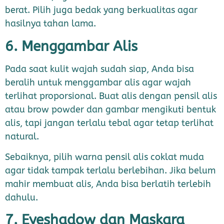
berat. Pilih juga bedak yang berkualitas agar
hasilnya tahan lama.
6. Menggambar Alis
Pada saat kulit wajah sudah siap, Anda bisa
beralih untuk menggambar alis agar wajah
terlihat proporsional. Buat alis dengan pensil alis
atau brow powder dan gambar mengikuti bentuk
alis, tapi jangan terlalu tebal agar tetap terlihat
natural.
Sebaiknya, pilih warna pensil alis coklat muda
agar tidak tampak terlalu berlebihan. Jika belum
mahir membuat alis, Anda bisa berlatih terlebih
dahulu.
7. Eyeshadow dan Maskara