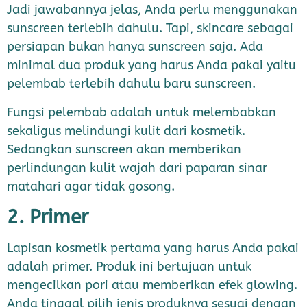
Jadi jawabannya jelas, Anda perlu menggunakan
sunscreen terlebih dahulu. Tapi, skincare sebagai
persiapan bukan hanya sunscreen saja. Ada
minimal dua produk yang harus Anda pakai yaitu
pelembab terlebih dahulu baru sunscreen.
Fungsi pelembab adalah untuk melembabkan
sekaligus melindungi kulit dari kosmetik.
Sedangkan sunscreen akan memberikan
perlindungan kulit wajah dari paparan sinar
matahari agar tidak gosong.
2. Primer
Lapisan kosmetik pertama yang harus Anda pakai
adalah primer. Produk ini bertujuan untuk
mengecilkan pori atau memberikan efek glowing.
Anda tinggal pilih jenis produknya sesuai dengan