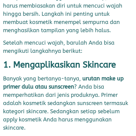
harus membiasakan diri untuk mencuci wajah
hingga bersih. Langkah ini penting untuk
membuat kosmetik menempel sempurna dan
menghasilkan tampilan yang lebih halus.
Setelah mencuci wajah, barulah Anda bisa
mengikuti langkahnya berikut:
1. Mengaplikasikan Skincare
Banyak yang bertanya-tanya,
urutan make up
primer dulu atau sunscreen
? Anda bisa
memperhatikan dari jenis produknya. Primer
adalah kosmetik sedangkan sunscreen termasuk
kategori skincare. Sedangkan setiap sebelum
apply kosmetik Anda harus menggunakan
skincare.