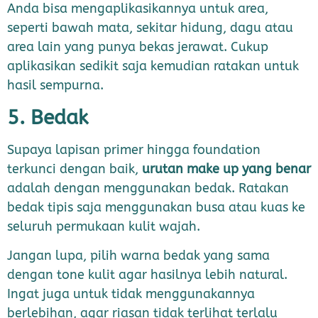
Anda bisa mengaplikasikannya untuk area,
seperti bawah mata, sekitar hidung, dagu atau
area lain yang punya bekas jerawat. Cukup
aplikasikan sedikit saja kemudian ratakan untuk
hasil sempurna.
5. Bedak
Supaya lapisan primer hingga foundation
terkunci dengan baik,
urutan make up yang benar
adalah dengan menggunakan bedak. Ratakan
bedak tipis saja menggunakan busa atau kuas ke
seluruh permukaan kulit wajah.
Jangan lupa, pilih warna bedak yang sama
dengan tone kulit agar hasilnya lebih natural.
Ingat juga untuk tidak menggunakannya
berlebihan, agar riasan tidak terlihat terlalu