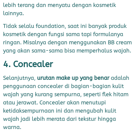
lebih terang dan menyatu dengan kosmetik
lainnya.
Tidak selalu foundation, saat ini banyak produk
kosmetik dengan fungsi sama tapi formulanya
ringan. Misalnya dengan menggunakan BB cream
yang akan sama-sama bisa memperhalus wajah.
4. Concealer
Selanjutnya,
urutan make up yang benar
adalah
penggunaan concealer di bagian-bagian kulit
wajah yang kurang sempurna, seperti flek hitam
atau jerawat. Concealer akan menutupi
ketidaksempurnaan ini dan mengubah kulit
wajah jadi lebih merata dari tekstur hingga
warna.