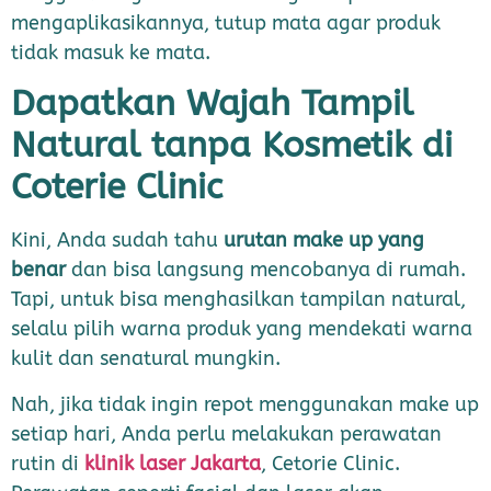
mengaplikasikannya, tutup mata agar produk
tidak masuk ke mata.
Dapatkan Wajah Tampil
Natural tanpa Kosmetik di
Coterie Clinic
Kini, Anda sudah tahu
urutan make up yang
benar
dan bisa langsung mencobanya di rumah.
Tapi, untuk bisa menghasilkan tampilan natural,
selalu pilih warna produk yang mendekati warna
kulit dan senatural mungkin.
Nah, jika tidak ingin repot menggunakan make up
setiap hari, Anda perlu melakukan perawatan
rutin di
klinik laser Jakarta
, Cetorie Clinic.