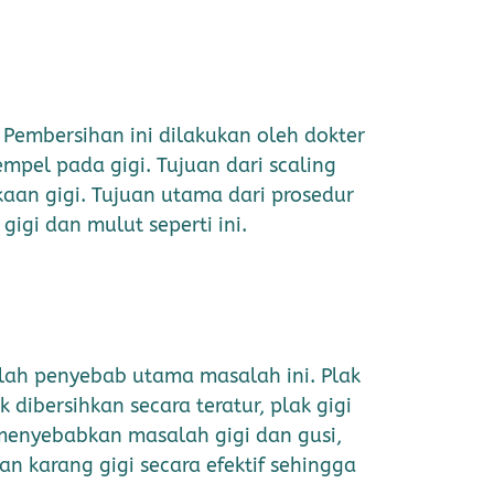
 Pembersihan ini dilakukan oleh dokter
pel pada gigi. Tujuan dari scaling
aan gigi. Tujuan utama dari prosedur
igi dan mulut seperti ini.
alah penyebab utama masalah ini. Plak
 dibersihkan secara teratur, plak gigi
 menyebabkan masalah gigi dan gusi,
n karang gigi secara efektif sehingga