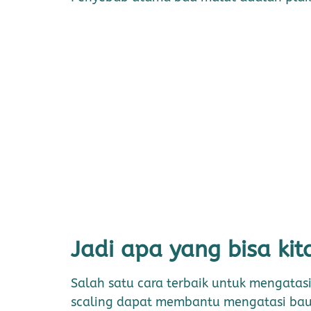
Jadi apa yang bisa ki
Salah satu cara terbaik untuk mengatasi
scaling dapat membantu mengatasi bau m