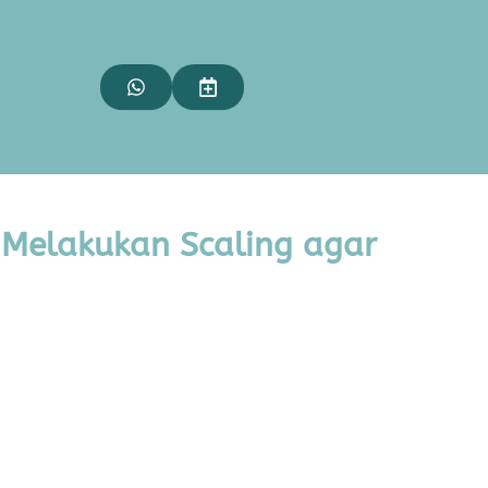
 Melakukan Scaling agar