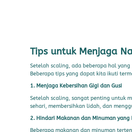
Tips untuk Menjaga Na
Setelah scaling, ada beberapa hal yang
Beberapa tips yang dapat kita ikuti term
1. Menjaga Kebersihan Gigi dan Gusi
Setelah scaling, sangat penting untuk me
sehari, membersihkan lidah, dan menggu
2. Hindari Makanan dan Minuman yang
Beberapa makanan dan minuman tertentu