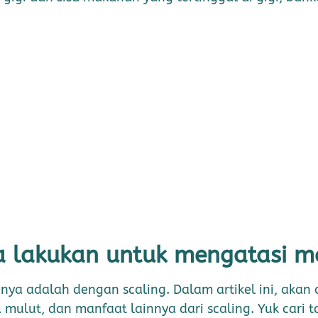
ta lakukan untuk mengatasi m
nya adalah dengan scaling. Dalam artikel ini, akan 
ulut, dan manfaat lainnya dari scaling. Yuk cari t