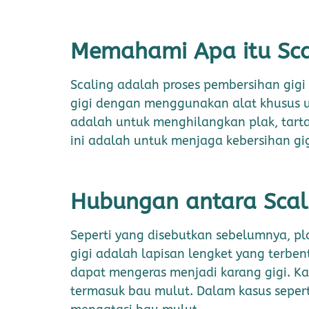
Memahami Apa itu Sca
Scaling adalah proses pembersihan gigi
gigi dengan menggunakan alat khusus u
adalah untuk menghilangkan plak, tart
ini adalah untuk menjaga kebersihan gig
Hubungan antara Scal
Seperti yang disebutkan sebelumnya, pl
gigi adalah lapisan lengket yang terbentu
dapat mengeras menjadi karang gigi. Ka
termasuk bau mulut. Dalam kasus sepert