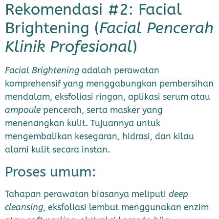
Rekomendasi #2: Facial
Brightening (
Facial Pencerah
Klinik Profesional
)
Facial Brightening
adalah perawatan
komprehensif yang menggabungkan pembersihan
mendalam, eksfoliasi ringan, aplikasi serum atau
ampoule
pencerah, serta masker yang
menenangkan kulit. Tujuannya untuk
mengembalikan kesegaran, hidrasi, dan kilau
alami kulit secara instan.
Proses umum:
Tahapan perawatan biasanya meliputi
deep
cleansing
, eksfoliasi lembut menggunakan enzim