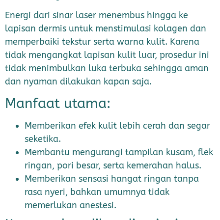
Energi dari sinar laser menembus hingga ke
lapisan dermis untuk menstimulasi kolagen dan
memperbaiki tekstur serta warna kulit. Karena
tidak mengangkat lapisan kulit luar, prosedur ini
tidak menimbulkan luka terbuka sehingga aman
dan nyaman dilakukan kapan saja.
Manfaat utama:
Memberikan efek kulit lebih cerah dan segar
seketika.
Membantu mengurangi tampilan kusam, flek
ringan, pori besar, serta kemerahan halus.
Memberikan sensasi hangat ringan tanpa
rasa nyeri, bahkan umumnya tidak
memerlukan anestesi.