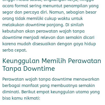
acara formal sering menuntut penampilan yang
segar dan percaya diri. Namun, sebagian besar
orang tidak memiliki cukup waktu untuk
melakukan
downtime
panjang. Di sinilah
kebutuhan akan perawatan wajah tanpa
downtime
menjadi relevan dan semakin dicari
karena mudah disesuaikan dengan gaya hidup
serba cepat.
Keunggulan Memilih Perawatan
Tanpa Downtime
Perawatan wajah tanpa downtime menawarkan
berbagai manfaat yang membuatnya semakin
diminati. Berikut empat keunggulan utama yang
bisa kamu nikmati: