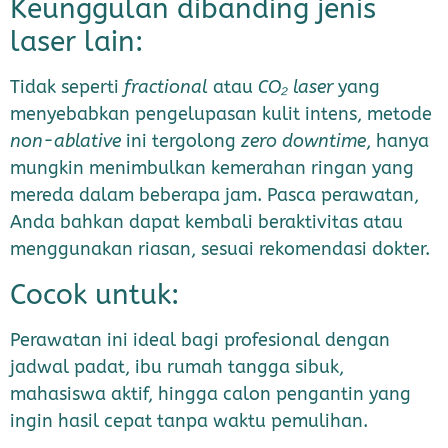
Keunggulan dibanding jenis
laser lain:
Tidak seperti
fractional
atau
CO₂ laser
yang
menyebabkan pengelupasan kulit intens, metode
non-ablative
ini tergolong
zero downtime
, hanya
mungkin menimbulkan kemerahan ringan yang
mereda dalam beberapa jam. Pasca perawatan,
Anda bahkan dapat kembali beraktivitas atau
menggunakan riasan, sesuai rekomendasi dokter.
Cocok untuk:
Perawatan ini ideal bagi profesional dengan
jadwal padat, ibu rumah tangga sibuk,
mahasiswa aktif, hingga calon pengantin yang
ingin hasil cepat tanpa waktu pemulihan.