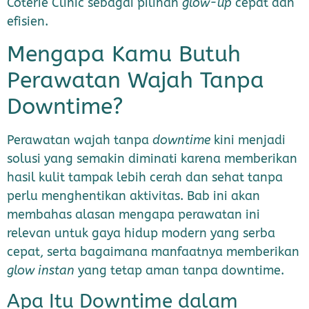
Coterie Clinic sebagai pilihan
glow-up
cepat dan
efisien.
Mengapa Kamu Butuh
Perawatan Wajah Tanpa
Downtime?
Perawatan wajah tanpa
downtime
kini menjadi
solusi yang semakin diminati karena memberikan
hasil kulit tampak lebih cerah dan sehat tanpa
perlu menghentikan aktivitas. Bab ini akan
membahas alasan mengapa perawatan ini
relevan untuk gaya hidup modern yang serba
cepat, serta bagaimana manfaatnya memberikan
glow instan
yang tetap aman tanpa downtime.
Apa Itu Downtime dalam