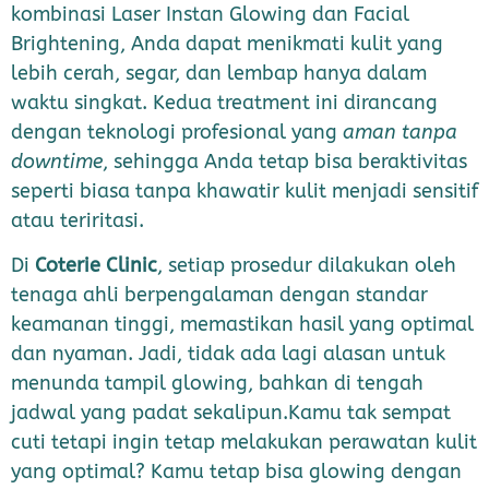
kombinasi Laser Instan Glowing dan Facial
Brightening, Anda dapat menikmati kulit yang
lebih cerah, segar, dan lembap hanya dalam
waktu singkat. Kedua treatment ini dirancang
dengan teknologi profesional yang
aman tanpa
downtime
, sehingga Anda tetap bisa beraktivitas
seperti biasa tanpa khawatir kulit menjadi sensitif
atau teriritasi.
Di
Coterie Clinic
, setiap prosedur dilakukan oleh
tenaga ahli berpengalaman dengan standar
keamanan tinggi, memastikan hasil yang optimal
dan nyaman. Jadi, tidak ada lagi alasan untuk
menunda tampil glowing, bahkan di tengah
jadwal yang padat sekalipun.Kamu tak sempat
cuti tetapi ingin tetap melakukan perawatan kulit
yang optimal? Kamu tetap bisa glowing dengan