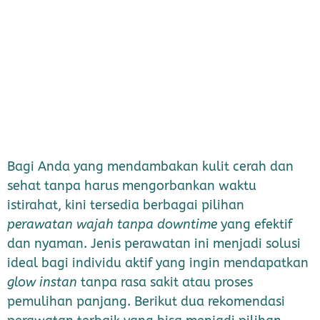
Bagi Anda yang mendambakan kulit cerah dan
sehat tanpa harus mengorbankan waktu
istirahat, kini tersedia berbagai pilihan
perawatan wajah tanpa downtime
yang efektif
dan nyaman. Jenis perawatan ini menjadi solusi
ideal bagi individu aktif yang ingin mendapatkan
glow instan
tanpa rasa sakit atau proses
pemulihan panjang. Berikut dua rekomendasi