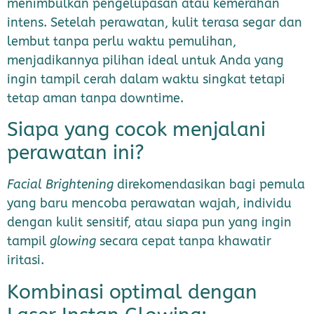
menimbulkan pengelupasan atau kemerahan
intens. Setelah perawatan, kulit terasa segar dan
lembut tanpa perlu waktu pemulihan,
menjadikannya pilihan ideal untuk Anda yang
ingin tampil cerah dalam waktu singkat tetapi
tetap aman tanpa downtime.
Siapa yang cocok menjalani
perawatan ini?
Facial Brightening
direkomendasikan bagi pemula
yang baru mencoba perawatan wajah, individu
dengan kulit sensitif, atau siapa pun yang ingin
tampil
glowing
secara cepat tanpa khawatir
iritasi.
Kombinasi optimal dengan