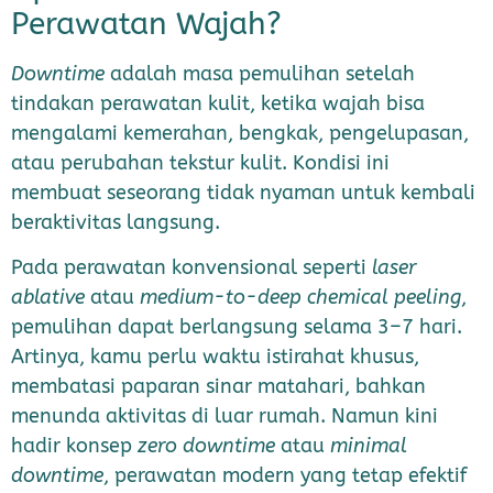
Perawatan Wajah?
Downtime
adalah masa pemulihan setelah
tindakan perawatan kulit, ketika wajah bisa
mengalami kemerahan, bengkak, pengelupasan,
atau perubahan tekstur kulit. Kondisi ini
membuat seseorang tidak nyaman untuk kembali
beraktivitas langsung.
Pada perawatan konvensional seperti
laser
ablative
atau
medium-to-deep chemical peeling
,
pemulihan dapat berlangsung selama 3–7 hari.
Artinya, kamu perlu waktu istirahat khusus,
membatasi paparan sinar matahari, bahkan
menunda aktivitas di luar rumah. Namun kini
hadir konsep
zero downtime
atau
minimal
downtime
, perawatan modern yang tetap efektif