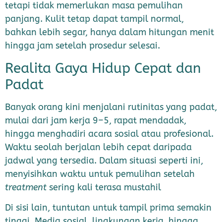
tetapi tidak memerlukan masa pemulihan
panjang. Kulit tetap dapat tampil normal,
bahkan lebih segar, hanya dalam hitungan menit
hingga jam setelah prosedur selesai.
Realita Gaya Hidup Cepat dan
Padat
Banyak orang kini menjalani rutinitas yang padat,
mulai dari jam kerja 9–5, rapat mendadak,
hingga menghadiri acara sosial atau profesional.
Waktu seolah berjalan lebih cepat daripada
jadwal yang tersedia. Dalam situasi seperti ini,
menyisihkan waktu untuk pemulihan setelah
treatment
sering kali terasa mustahil
Di sisi lain, tuntutan untuk tampil prima semakin
tinggi. Media sosial, lingkungan kerja, hingga