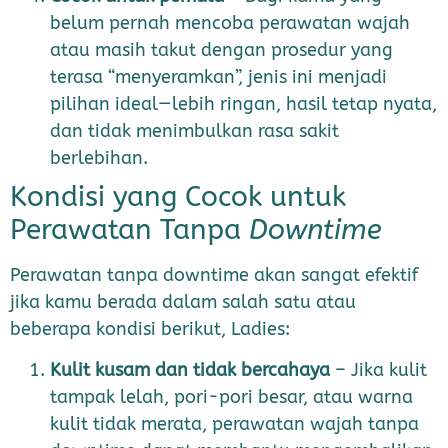
belum pernah mencoba perawatan wajah
atau masih takut dengan prosedur yang
terasa “menyeramkan”, jenis ini menjadi
pilihan ideal—lebih ringan, hasil tetap nyata,
dan tidak menimbulkan rasa sakit
berlebihan.
Kondisi yang Cocok untuk
Perawatan Tanpa
Downtime
Perawatan tanpa downtime akan sangat efektif
jika kamu berada dalam salah satu atau
beberapa kondisi berikut, Ladies:
Kulit kusam dan tidak bercahaya
– Jika kulit
tampak lelah, pori-pori besar, atau warna
kulit tidak merata, perawatan wajah tanpa