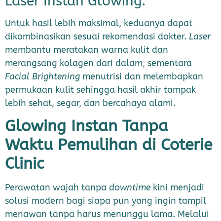
Laser Instan Glowing:
Untuk hasil lebih maksimal, keduanya dapat
dikombinasikan sesuai rekomendasi dokter.
Laser
membantu meratakan warna kulit dan
merangsang kolagen dari dalam, sementara
Facial Brightening
menutrisi dan melembapkan
permukaan kulit sehingga hasil akhir tampak
lebih sehat, segar, dan bercahaya alami.
Glowing Instan Tanpa
Waktu Pemulihan di Coterie
Clinic
Perawatan wajah tanpa
downtime
kini menjadi
solusi modern bagi siapa pun yang ingin tampil
menawan tanpa harus menunggu lama. Melalui