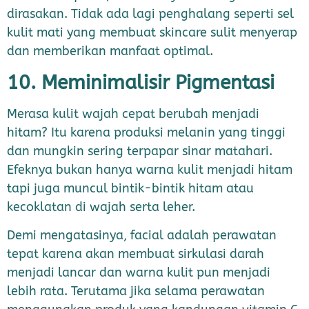
dirasakan. Tidak ada lagi penghalang seperti sel
kulit mati yang membuat skincare sulit menyerap
dan memberikan manfaat optimal.
10. Meminimalisir Pigmentasi
Merasa kulit wajah cepat berubah menjadi
hitam? Itu karena produksi melanin yang tinggi
dan mungkin sering terpapar sinar matahari.
Efeknya bukan hanya warna kulit menjadi hitam
tapi juga muncul bintik-bintik hitam atau
kecoklatan di wajah serta leher.
Demi mengatasinya, facial adalah perawatan
tepat karena akan membuat sirkulasi darah
menjadi lancar dan warna kulit pun menjadi
lebih rata. Terutama jika selama perawatan