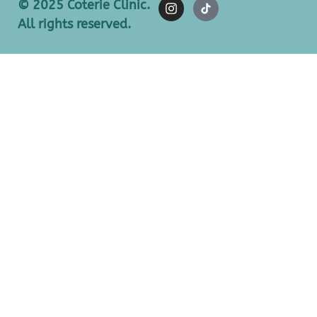
© 2025 Coterie Clinic.
All rights reserved.