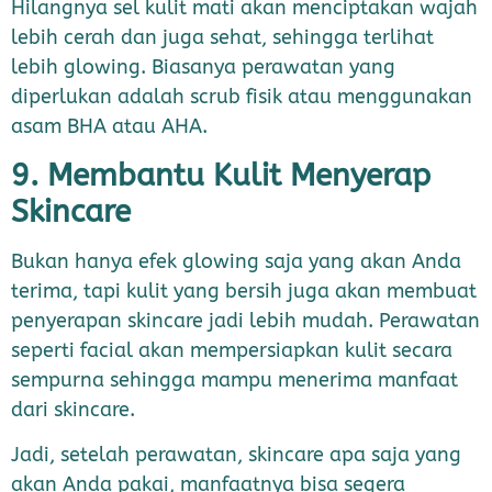
Hilangnya sel kulit mati akan menciptakan wajah
lebih cerah dan juga sehat, sehingga terlihat
lebih glowing. Biasanya perawatan yang
diperlukan adalah scrub fisik atau menggunakan
asam BHA atau AHA.
9. Membantu Kulit Menyerap
Skincare
Bukan hanya efek glowing saja yang akan Anda
terima, tapi kulit yang bersih juga akan membuat
penyerapan skincare jadi lebih mudah. Perawatan
seperti facial akan mempersiapkan kulit secara
sempurna sehingga mampu menerima manfaat
dari skincare.
Jadi, setelah perawatan, skincare apa saja yang
akan Anda pakai, manfaatnya bisa segera