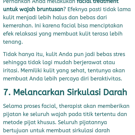
Pernahkan Anda melakukan
facial treatment
untuk wajah bruntusan
? Efeknya pasti tidak lama
kulit menjadi lebih halus dan bebas dari
kemerahan. Ini karena facial bisa menciptakan
efek relaksasi yang membuat kulit terasa lebih
tenang.
Tidak hanya itu, kulit Anda pun jadi bebas stres
sehingga tidak lagi mudah berjerawat atau
iritasi. Memiliki kulit yang sehat, tentunya akan
membuat Anda lebih percaya diri beraktivitas.
7. Melancarkan Sirkulasi Darah
Selama proses facial, therapist akan memberikan
pijatan ke seluruh wajah pada titik tertentu dan
metode pijat khusus. Seluruh pijatannya
bertujuan untuk membuat sirkulasi darah