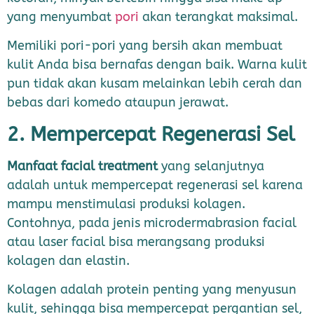
yang menyumbat
pori
akan terangkat maksimal.
Memiliki pori-pori yang bersih akan membuat
kulit Anda bisa bernafas dengan baik. Warna kulit
pun tidak akan kusam melainkan lebih cerah dan
bebas dari komedo ataupun jerawat.
2. Mempercepat Regenerasi Sel
Manfaat facial treatment
yang selanjutnya
adalah untuk mempercepat regenerasi sel karena
mampu menstimulasi produksi kolagen.
Contohnya, pada jenis microdermabrasion facial
atau laser facial bisa merangsang produksi
kolagen dan elastin.
Kolagen adalah protein penting yang menyusun
kulit, sehingga bisa mempercepat pergantian sel,