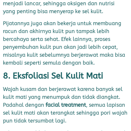
menjadi lancar, sehingga oksigen dan nutrisi
yang penting bisa menyerap ke sel kulit.
Pijatannya juga akan bekerja untuk membuang
racun dan akhirnya kulit pun tampak lebih
bercahaya serta sehat. Efek lainnya, proses
penyembuhan kulit pun akan jadi lebih cepat,
misalnya kulit sebelumnya berjerawat maka bisa
kembali seperti semula dengan baik.
8. Eksfoliasi Sel Kulit Mati
Wajah kusam dan berjerawat karena banyak sel
kulit mati yang menumpuk dan tidak diangkat.
Padahal dengan
facial treatment
, semua lapisan
sel kulit mati akan terangkat sehingga pori wajah
pun tidak tersumbat lagi.