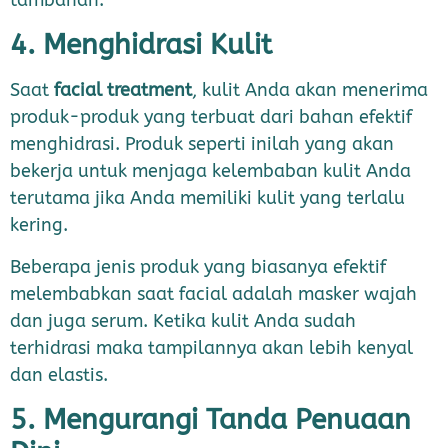
4. Menghidrasi Kulit
Saat
facial treatment
, kulit Anda akan menerima
produk-produk yang terbuat dari bahan efektif
menghidrasi. Produk seperti inilah yang akan
bekerja untuk menjaga kelembaban kulit Anda
terutama jika Anda memiliki kulit yang terlalu
kering.
Beberapa jenis produk yang biasanya efektif
melembabkan saat facial adalah masker wajah
dan juga serum. Ketika kulit Anda sudah
terhidrasi maka tampilannya akan lebih kenyal
dan elastis.
5. Mengurangi Tanda Penuaan