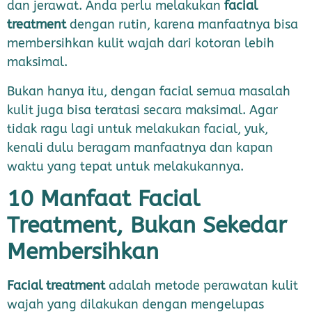
dan jerawat. Anda perlu melakukan
facial
treatment
dengan rutin, karena manfaatnya bisa
membersihkan kulit wajah dari kotoran lebih
maksimal.
Bukan hanya itu, dengan facial semua masalah
kulit juga bisa teratasi secara maksimal. Agar
tidak ragu lagi untuk melakukan facial, yuk,
kenali dulu beragam manfaatnya dan kapan
waktu yang tepat untuk melakukannya.
10 Manfaat Facial
Treatment, Bukan Sekedar
Membersihkan
Facial treatment
adalah metode perawatan kulit
wajah yang dilakukan dengan mengelupas