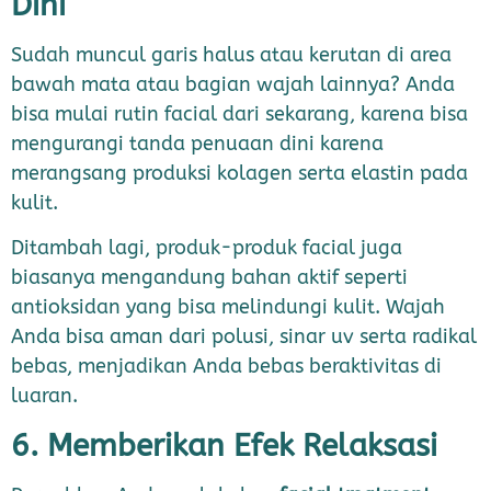
Dini
Sudah muncul garis halus atau kerutan di area
bawah mata atau bagian wajah lainnya? Anda
bisa mulai rutin facial dari sekarang, karena bisa
mengurangi tanda penuaan dini karena
merangsang produksi kolagen serta elastin pada
kulit.
Ditambah lagi, produk-produk facial juga
biasanya mengandung bahan aktif seperti
antioksidan yang bisa melindungi kulit. Wajah
Anda bisa aman dari polusi, sinar uv serta radikal
bebas, menjadikan Anda bebas beraktivitas di
luaran.
6. Memberikan Efek Relaksasi