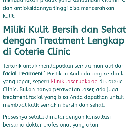
menggunakan produk yang kandungan vitamin C
dan antioksidannya tinggi bisa mencerahkan
kulit.
Miliki Kulit Bersih dan Sehat
dengan Treatment Lengkap
di Coterie Clinic
Tertarik untuk mendapatkan semua manfaat dari
facial treatment
? Pastikan Anda datang ke klinik
yang tepat, seperti
klinik laser Jakarta
di Coterie
Clinic. Bukan hanya perawatan laser, ada juga
treatment facial yang bisa Anda dapatkan untuk
membuat kulit semakin bersih dan sehat.
Prosesnya selalu dimulai dengan konsultasi
bersama dokter profesional yang akan