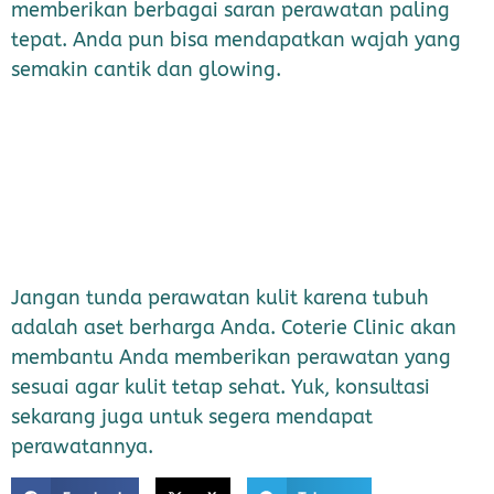
memberikan berbagai saran perawatan paling
tepat. Anda pun bisa mendapatkan wajah yang
semakin cantik dan glowing.
Jangan tunda perawatan kulit karena tubuh
adalah aset berharga Anda. Coterie Clinic akan
membantu Anda memberikan perawatan yang
sesuai agar kulit tetap sehat. Yuk, konsultasi
sekarang juga untuk segera mendapat
perawatannya.