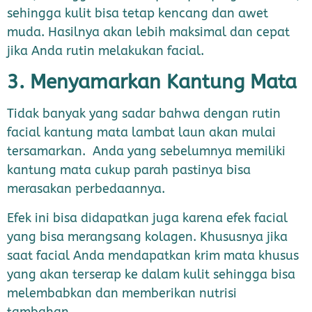
sehingga kulit bisa tetap kencang dan awet
muda. Hasilnya akan lebih maksimal dan cepat
jika Anda rutin melakukan facial.
3. Menyamarkan Kantung Mata
Tidak banyak yang sadar bahwa dengan rutin
facial kantung mata lambat laun akan mulai
tersamarkan. Anda yang sebelumnya memiliki
kantung mata cukup parah pastinya bisa
merasakan perbedaannya.
Efek ini bisa didapatkan juga karena efek facial
yang bisa merangsang kolagen. Khususnya jika
saat facial Anda mendapatkan krim mata khusus
yang akan terserap ke dalam kulit sehingga bisa
melembabkan dan memberikan nutrisi
tambahan.