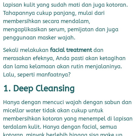
lapisan kulit yang sudah mati dan juga kotoran.
Tahapannya cukup panjang, mulai dari
membersihkan secara mendalam,
mengaplikasikan serum, pemijatan dan juga
penggunaan masker wajah.
Sekali melakukan
facial treatment
dan
merasakan efeknya, Anda pasti akan ketagihan
dan lama kelamaan akan rutin menjalaninya.
Lalu, seperti manfaatnya?
1. Deep Cleansing
Hanya dengan mencuci wajah dengan sabun dan
micellar water tidak akan cukup untuk
membersihkan kotoran yang menempel di lapisan
terdalam kulit. Hanya dengan facial, semua
kotoran, minyak berlebih hingga sisa make up