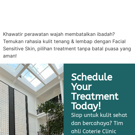
Khawatir perawatan wajah membatalkan ibadah?
Temukan rahasia kulit tenang & lembap dengan Facial
Sensitive Skin, pilihan treatment tanpa batal puasa yang
aman!
Schedule
Your
Treatment
Today!
Siap untuk kulit sehat
dan bercahaya? Tim
ahli Coterie Clinic